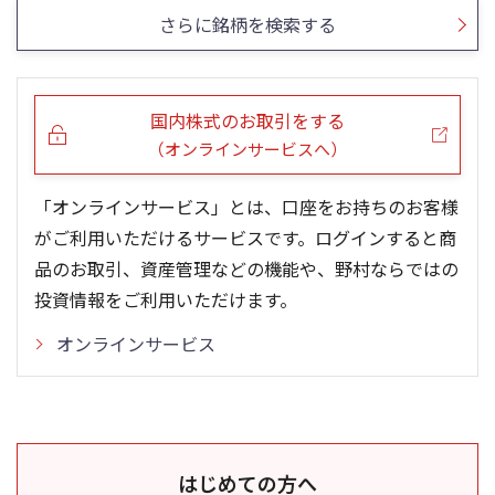
さらに銘柄を検索する
国内株式のお取引をする
（オンラインサービスへ）
「オンラインサービス」とは、口座をお持ちのお客様
がご利用いただけるサービスです。ログインすると商
品のお取引、資産管理などの機能や、野村ならではの
投資情報をご利用いただけます。
オンラインサービス
はじめての方へ