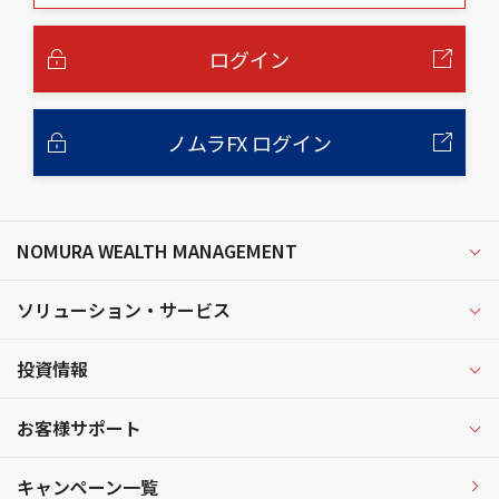
本
文
へ
ログイン
ノムラFX ログイン
NOMURA WEALTH MANAGEMENT
ソリューション・サービス
投資情報
お客様サポート
キャンペーン一覧