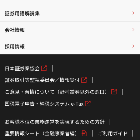
証券用語解説集
会社情報
採用情報
日本証券業協会
証券取引等監視委員会／情報受付
ご意見・苦情について（野村證券以外の窓口）
国税電子申告・納税システム e-Tax
お客様本位の業務運営を実現するための方針
重要情報シート（金融事業者編）
ご利用ガイド