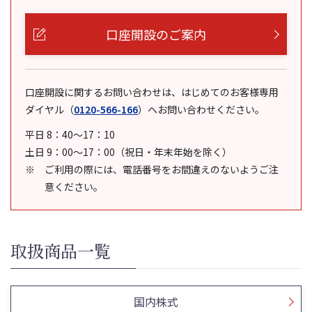
口座開設のご案内
口座開設に関するお問い合わせは、はじめてのお客様専用
ダイヤル
（
0120-566-166
）
へお問い合わせください。
平日 8：40～17：10
土日 9：00～17：00（祝日・年末年始を除く）
ご利用の際には、電話番号をお間違えのないようご注
意ください。
取扱商品一覧
国内株式