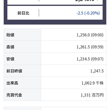
前日比
-2.5
(-0.20%)
始値
1,256.0
(09:00)
高値
1,261.5
(09:59)
安値
1,234.5
(09:07)
前日終値
1,247.5
出来高
1,062.9 千株
売買代金
1,331 百万円