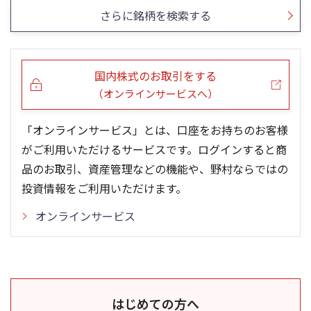
さらに銘柄を検索する
国内株式のお取引をする
（オンラインサービスへ）
「オンラインサービス」とは、口座をお持ちのお客様
がご利用いただけるサービスです。ログインすると商
品のお取引、資産管理などの機能や、野村ならではの
投資情報をご利用いただけます。
オンラインサービス
はじめての方へ