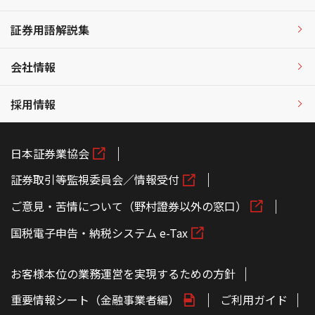
証券用語解説集
会社情報
採用情報
日本証券業協会
証券取引等監視委員会／情報受付
ご意見・苦情について（野村證券以外の窓口）
国税電子申告・納税システム e-Tax
お客様本位の業務運営を実現するための方針
重要情報シート（金融事業者編）
ご利用ガイド