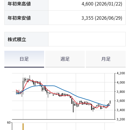
年初来高値
4,600
(2026/01/22)
年初来安値
3,355
(2026/06/29)
株式積立
日足
週足
月足
4,200
4,000
3,800
3,600
3,400
3,200
60