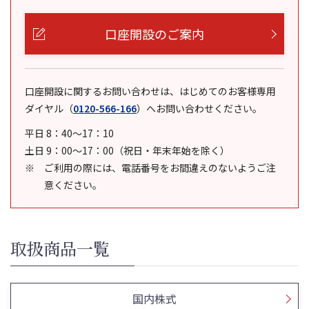
口座開設のご案内
口座開設に関するお問い合わせは、はじめてのお客様専用
ダイヤル
（
0120-566-166
）
へお問い合わせください。
平日 8：40～17：10
土日 9：00～17：00（祝日・年末年始を除く）
ご利用の際には、電話番号をお間違えのないようご注
意ください。
取扱商品一覧
国内株式