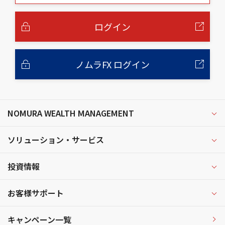
本
文
へ
ログイン
ノムラFX ログイン
NOMURA WEALTH MANAGEMENT
ソリューション・サービス
投資情報
お客様サポート
キャンペーン一覧