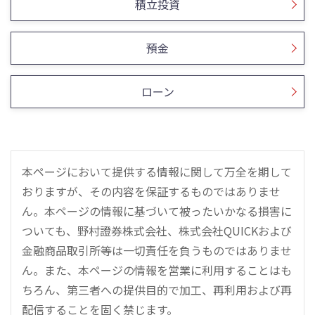
積立投資
預金
ローン
本ページにおいて提供する情報に関して万全を期して
おりますが、その内容を保証するものではありませ
ん。本ページの情報に基づいて被ったいかなる損害に
ついても、野村證券株式会社、株式会社QUICKおよび
金融商品取引所等は一切責任を負うものではありませ
ん。また、本ページの情報を営業に利用することはも
ちろん、第三者への提供目的で加工、再利用および再
配信することを固く禁じます。