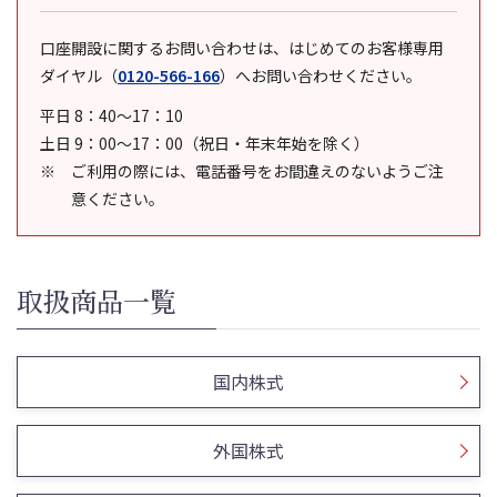
口座開設に関するお問い合わせは、はじめてのお客様専用
ダイヤル
（
0120-566-166
）
へお問い合わせください。
平日 8：40～17：10
土日 9：00～17：00（祝日・年末年始を除く）
ご利用の際には、電話番号をお間違えのないようご注
意ください。
取扱商品一覧
国内株式
外国株式