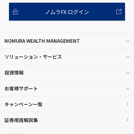
ノムラFX ログイン
NOMURA WEALTH MANAGEMENT
ソリューション・サービス
投資情報
お客様サポート
キャンペーン一覧
証券用語解説集