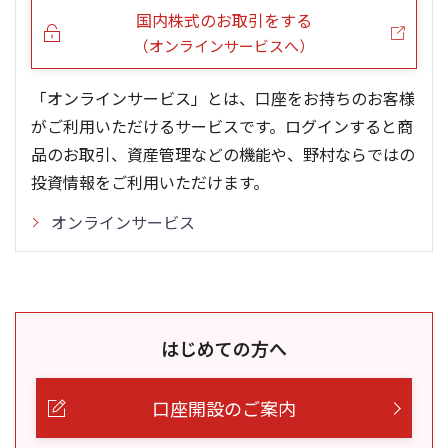
国内株式のお取引をする
（オンラインサービスへ）
「オンラインサービス」とは、口座をお持ちのお客様
がご利用いただけるサービスです。ログインすると商
品のお取引、資産管理などの機能や、野村ならではの
投資情報をご利用いただけます。
オンラインサービス
はじめての方へ
口座開設のご案内