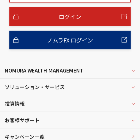
本
文
へ
ログイン
ノムラFX ログイン
NOMURA WEALTH MANAGEMENT
ソリューション・サービス
投資情報
お客様サポート
キャンペーン一覧