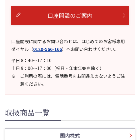
口座開設のご案内
口座開設に関するお問い合わせは、はじめてのお客様専用
ダイヤル
（
0120-566-166
）
へお問い合わせください。
平日 8：40～17：10
土日 9：00～17：00（祝日・年末年始を除く）
ご利用の際には、電話番号をお間違えのないようご注
意ください。
取扱商品一覧
国内株式