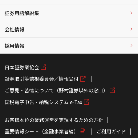
証券用語解説集
会社情報
採用情報
日本証券業協会
証券取引等監視委員会／情報受付
ご意見・苦情について（野村證券以外の窓口）
国税電子申告・納税システム e-Tax
お客様本位の業務運営を実現するための方針
重要情報シート（金融事業者編）
ご利用ガイド