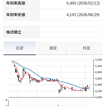
年初来高値
6,400
(2026/02/12)
年初来安値
4,105
(2026/06/29)
株式積立
日足
週足
月足
5,200
5,000
4,800
4,600
4,400
4,200
4,000
4
3