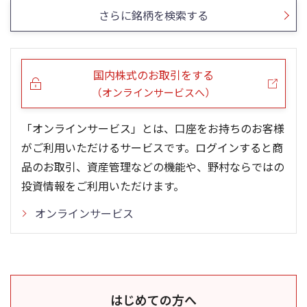
さらに銘柄を検索する
国内株式のお取引をする
（オンラインサービスへ）
「オンラインサービス」とは、口座をお持ちのお客様
がご利用いただけるサービスです。ログインすると商
品のお取引、資産管理などの機能や、野村ならではの
投資情報をご利用いただけます。
オンラインサービス
はじめての方へ