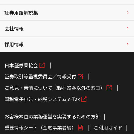
証券用語解説集
会社情報
採用情報
日本証券業協会
証券取引等監視委員会／情報受付
ご意見・苦情について（野村證券以外の窓口）
国税電子申告・納税システム e-Tax
お客様本位の業務運営を実現するための方針
重要情報シート（金融事業者編）
ご利用ガイド