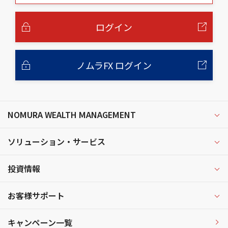
本
文
へ
ログイン
ノムラFX ログイン
NOMURA WEALTH MANAGEMENT
ソリューション・サービス
投資情報
お客様サポート
キャンペーン一覧