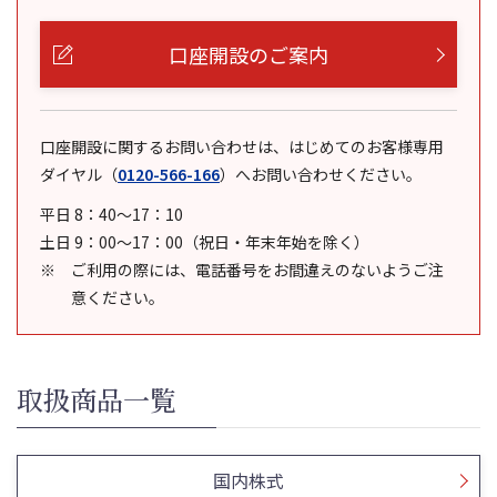
口座開設のご案内
口座開設に関するお問い合わせは、はじめてのお客様専用
ダイヤル
（
0120-566-166
）
へお問い合わせください。
平日 8：40～17：10
土日 9：00～17：00（祝日・年末年始を除く）
ご利用の際には、電話番号をお間違えのないようご注
意ください。
取扱商品一覧
国内株式