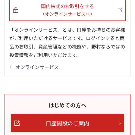
国内株式のお取引をする
（オンラインサービスへ）
「オンラインサービス」とは、口座をお持ちのお客様
がご利用いただけるサービスです。ログインすると商
品のお取引、資産管理などの機能や、野村ならではの
投資情報をご利用いただけます。
オンラインサービス
はじめての方へ
口座開設のご案内