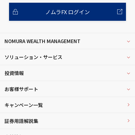
ノムラFX ログイン
NOMURA WEALTH MANAGEMENT
ソリューション・サービス
投資情報
お客様サポート
キャンペーン一覧
証券用語解説集