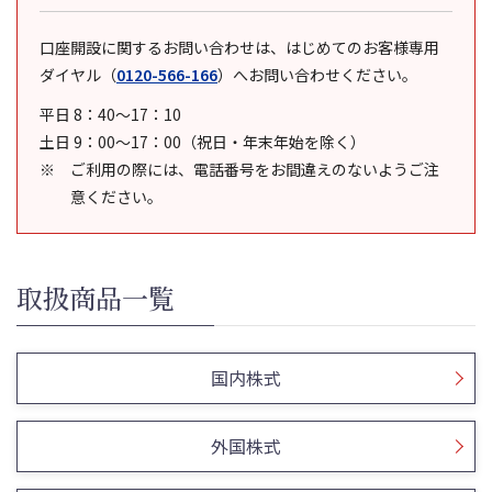
口座開設に関するお問い合わせは、はじめてのお客様専用
ダイヤル
（
0120-566-166
）
へお問い合わせください。
平日 8：40～17：10
土日 9：00～17：00（祝日・年末年始を除く）
ご利用の際には、電話番号をお間違えのないようご注
意ください。
取扱商品一覧
国内株式
外国株式