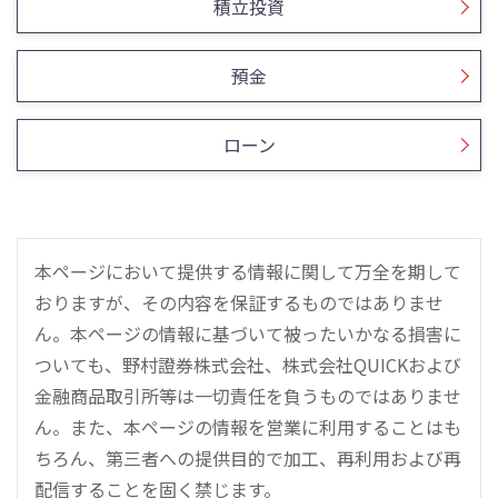
積立投資
預金
ローン
本ページにおいて提供する情報に関して万全を期して
おりますが、その内容を保証するものではありませ
ん。本ページの情報に基づいて被ったいかなる損害に
ついても、野村證券株式会社、株式会社QUICKおよび
金融商品取引所等は一切責任を負うものではありませ
ん。また、本ページの情報を営業に利用することはも
ちろん、第三者への提供目的で加工、再利用および再
配信することを固く禁じます。