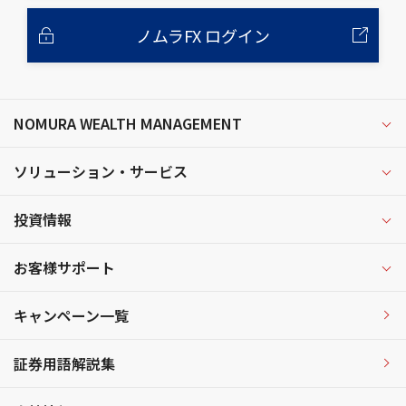
ノムラFX ログイン
NOMURA WEALTH MANAGEMENT
ソリューション・サービス
投資情報
お客様サポート
キャンペーン一覧
証券用語解説集