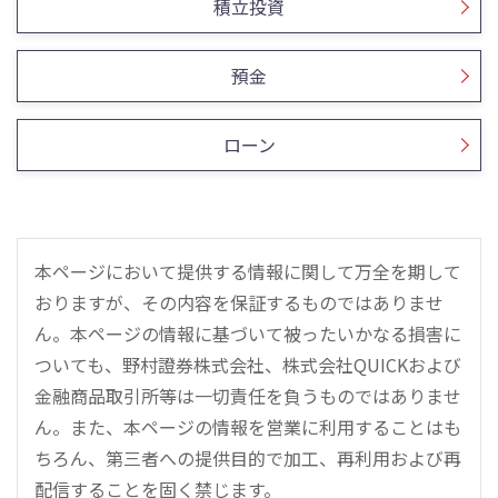
積立投資
預金
ローン
本ページにおいて提供する情報に関して万全を期して
おりますが、その内容を保証するものではありませ
ん。本ページの情報に基づいて被ったいかなる損害に
ついても、野村證券株式会社、株式会社QUICKおよび
金融商品取引所等は一切責任を負うものではありませ
ん。また、本ページの情報を営業に利用することはも
ちろん、第三者への提供目的で加工、再利用および再
配信することを固く禁じます。