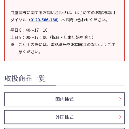
口座開設に関するお問い合わせは、はじめてのお客様専用
ダイヤル
（
0120-566-166
）
へお問い合わせください。
平日 8：40～17：10
土日 9：00～17：00（祝日・年末年始を除く）
ご利用の際には、電話番号をお間違えのないようご注
意ください。
取扱商品一覧
国内株式
外国株式