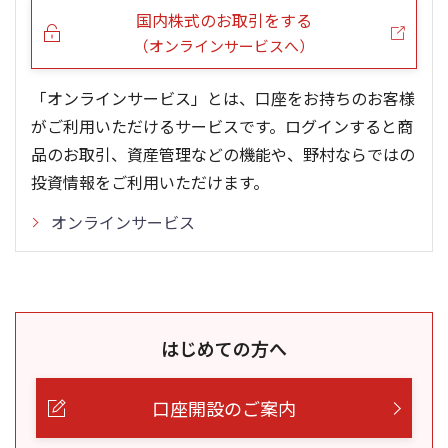
国内株式のお取引をする
（オンラインサービスへ）
「オンラインサービス」とは、口座をお持ちのお客様
がご利用いただけるサービスです。ログインすると商
品のお取引、資産管理などの機能や、野村ならではの
投資情報をご利用いただけます。
オンラインサービス
はじめての方へ
口座開設のご案内