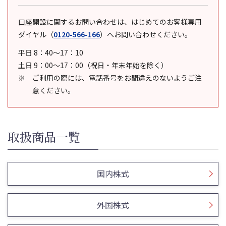
口座開設に関するお問い合わせは、はじめてのお客様専用
ダイヤル
（
0120-566-166
）
へお問い合わせください。
平日 8：40～17：10
土日 9：00～17：00（祝日・年末年始を除く）
ご利用の際には、電話番号をお間違えのないようご注
意ください。
取扱商品一覧
国内株式
外国株式