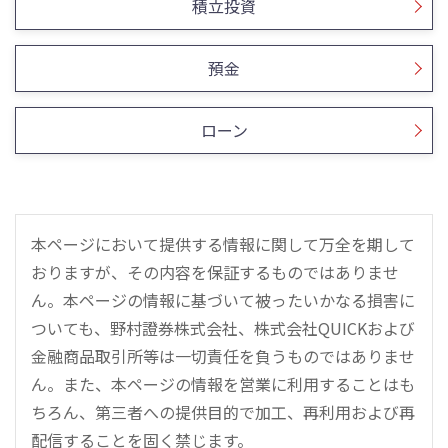
積立投資
預金
ローン
本ページにおいて提供する情報に関して万全を期して
おりますが、その内容を保証するものではありませ
ん。本ページの情報に基づいて被ったいかなる損害に
ついても、野村證券株式会社、株式会社QUICKおよび
金融商品取引所等は一切責任を負うものではありませ
ん。また、本ページの情報を営業に利用することはも
ちろん、第三者への提供目的で加工、再利用および再
配信することを固く禁じます。