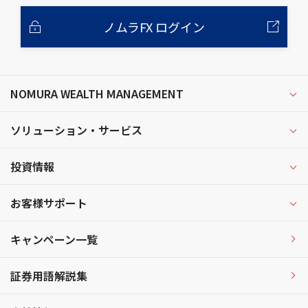
ノムラFX ログイン
NOMURA WEALTH MANAGEMENT
ソリューション・サービス
投資情報
お客様サポート
キャンペーン一覧
証券用語解説集