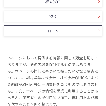
積立投資
預金
ローン
本ページにおいて提供する情報に関して万全を期して
おりますが、その内容を保証するものではありませ
ん。本ページの情報に基づいて被ったいかなる損害に
ついても、野村證券株式会社、株式会社QUICKおよび
金融商品取引所等は一切責任を負うものではありませ
ん。また、本ページの情報を営業に利用することはも
ちろん、第三者への提供目的で加工、再利用および再
配信することを固く禁じます。