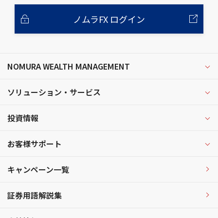
ノムラFX ログイン
NOMURA WEALTH MANAGEMENT
ソリューション・サービス
投資情報
お客様サポート
キャンペーン一覧
証券用語解説集