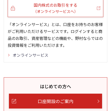
国内株式のお取引をする
（オンラインサービスへ）
「オンラインサービス」とは、口座をお持ちのお客様
がご利用いただけるサービスです。ログインすると商
品のお取引、資産管理などの機能や、野村ならではの
投資情報をご利用いただけます。
オンラインサービス
はじめての方へ
口座開設のご案内