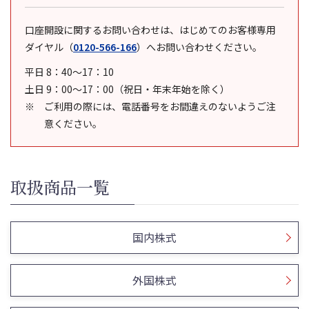
口座開設に関するお問い合わせは、はじめてのお客様専用
ダイヤル
（
0120-566-166
）
へお問い合わせください。
平日 8：40～17：10
土日 9：00～17：00（祝日・年末年始を除く）
ご利用の際には、電話番号をお間違えのないようご注
意ください。
取扱商品一覧
国内株式
外国株式