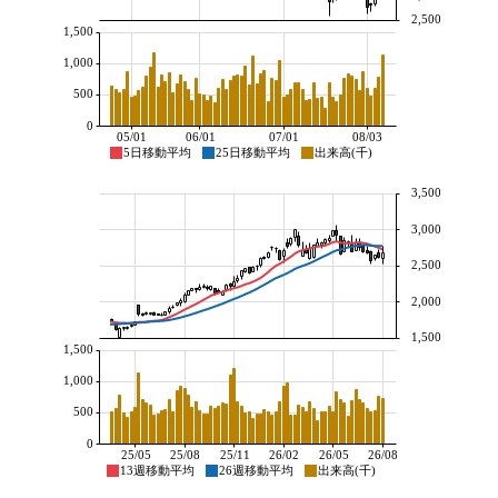
2,500
1,500
1,000
500
0
05/01
06/01
07/01
08/03
5日移動平均
25日移動平均
出来高(千)
3,500
3,000
2,500
2,000
1,500
1,500
1,000
500
0
25/05
25/08
25/11
26/02
26/05
26/08
13週移動平均
26週移動平均
出来高(千)