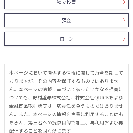
積立投資
預金
ローン
本ページにおいて提供する情報に関して万全を期して
おりますが、その内容を保証するものではありませ
ん。本ページの情報に基づいて被ったいかなる損害に
ついても、野村證券株式会社、株式会社QUICKおよび
金融商品取引所等は一切責任を負うものではありませ
ん。また、本ページの情報を営業に利用することはも
ちろん、第三者への提供目的で加工、再利用および再
配信することを固く禁じます。