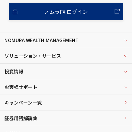
ノムラFX ログイン
NOMURA WEALTH MANAGEMENT
ソリューション・サービス
投資情報
お客様サポート
キャンペーン一覧
証券用語解説集