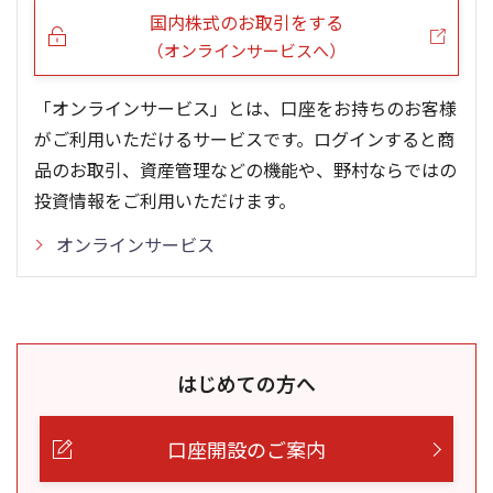
国内株式のお取引をする
（オンラインサービスへ）
「オンラインサービス」とは、口座をお持ちのお客様
がご利用いただけるサービスです。ログインすると商
品のお取引、資産管理などの機能や、野村ならではの
投資情報をご利用いただけます。
オンラインサービス
はじめての方へ
口座開設のご案内