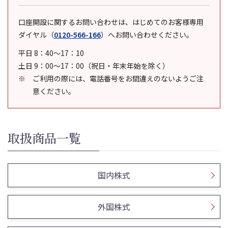
口座開設に関するお問い合わせは、はじめてのお客様専用
ダイヤル
（
0120-566-166
）
へお問い合わせください。
平日 8：40～17：10
土日 9：00～17：00（祝日・年末年始を除く）
ご利用の際には、電話番号をお間違えのないようご注
意ください。
取扱商品一覧
国内株式
外国株式