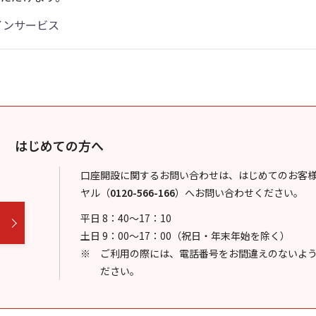
インサービス
はじめての方へ
口座開設に関するお問い合わせは、はじめてのお客
ヤル
（
0120-566-166
）
へお問い合わせください。
平日 8：40～17：10
土日 9：00～17：00（祝日・年末年始を除く）
ご利用の際には、電話番号をお間違えのないよ
ださい。