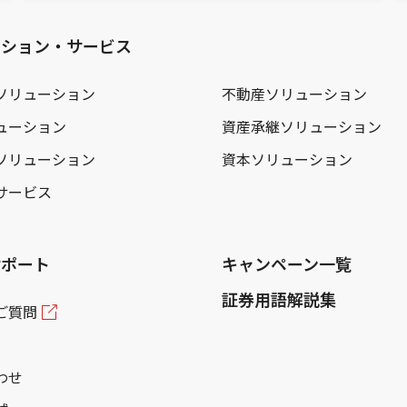
ーション・サービス
ソリューション
不動産ソリューション
ューション
資産承継ソリューション
ソリューション
資本ソリューション
サービス
サポート
キャンペーン一覧
証券用語解説集
ご質問
わせ