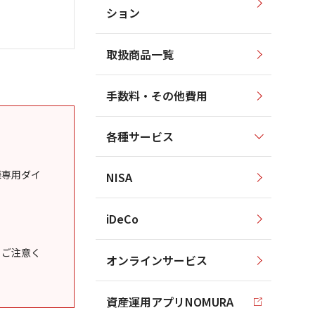
ション
取扱商品一覧
手数料・その他費用
各種サービス
様専用ダイ
NISA
iDeCo
うご注意く
オンラインサービス
資産運用アプリNOMURA