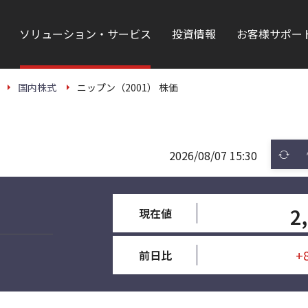
ソリューション・サービス
投資情報
お客様サポー
国内株式
ニップン（2001） 株価
2026/08/07 15:30
2
現在値
+
前日比