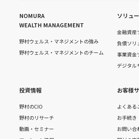
文
へ
NOMURA
ソリュ
WEALTH MANAGEMENT
金融資産
野村ウェルス・マネジメントの強み
負債ソリ
野村ウェルス・マネジメントのチーム
事業資金
デジタル
投資情報
お客様
野村のCIO
よくある
野村のリサーチ
お手続き
動画・セミナー
お問い合