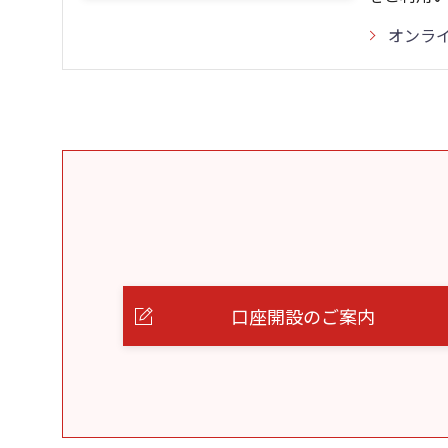
オンラ
口座開設のご案内