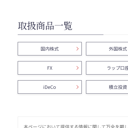
取扱商品一覧
国内株式
外国株式
FX
ラップ口
iDeCo
積立投資
本ページにおいて提供する情報に関して万全を期