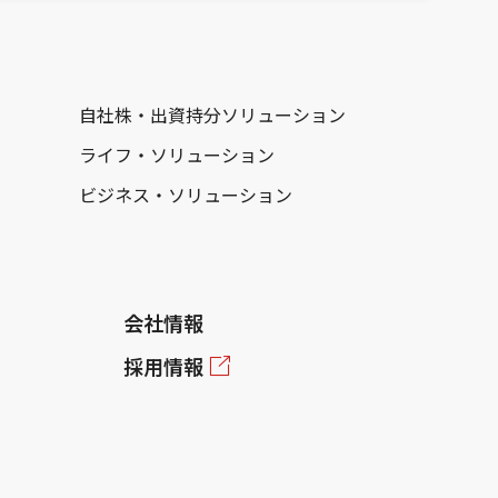
自社株・出資持分ソリューション
ライフ・ソリューション
ビジネス・ソリューション
会社情報
採用情報