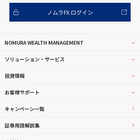
ノムラFX ログイン
NOMURA WEALTH MANAGEMENT
ソリューション・サービス
投資情報
お客様サポート
キャンペーン一覧
証券用語解説集