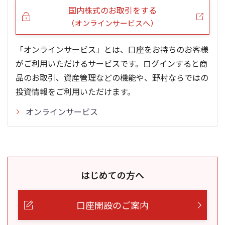
国内株式のお取引をする
（オンラインサービスへ）
「オンラインサービス」とは、口座をお持ちのお客様
がご利用いただけるサービスです。ログインすると商
品のお取引、資産管理などの機能や、野村ならではの
投資情報をご利用いただけます。
オンラインサービス
はじめての方へ
口座開設のご案内