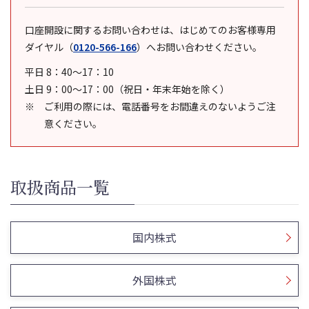
口座開設に関するお問い合わせは、はじめてのお客様専用
ダイヤル
（
0120-566-166
）
へお問い合わせください。
平日 8：40～17：10
土日 9：00～17：00（祝日・年末年始を除く）
ご利用の際には、電話番号をお間違えのないようご注
意ください。
取扱商品一覧
国内株式
外国株式