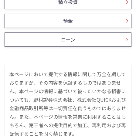
積立投資
預金
ローン
本ページにおいて提供する情報に関して万全を期して
おりますが、その内容を保証するものではありませ
ん。本ページの情報に基づいて被ったいかなる損害に
ついても、野村證券株式会社、株式会社QUICKおよび
金融商品取引所等は一切責任を負うものではありませ
ん。また、本ページの情報を営業に利用することはも
ちろん、第三者への提供目的で加工、再利用および再
配信することを固く禁じます。