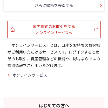
さらに銘柄を検索する
国内株式のお取引をする
（オンラインサービスへ）
「オンラインサービス」とは、口座をお持ちのお客様
がご利用いただけるサービスです。ログインすると商
品のお取引、資産管理などの機能や、野村ならではの
投資情報をご利用いただけます。
オンラインサービス
はじめての方へ