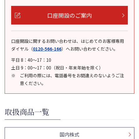
口座開設のご案内
口座開設に関するお問い合わせは、はじめてのお客様専用
ダイヤル
（
0120-566-166
）
へお問い合わせください。
平日 8：40～17：10
土日 9：00～17：00（祝日・年末年始を除く）
ご利用の際には、電話番号をお間違えのないようご注
意ください。
取扱商品一覧
国内株式