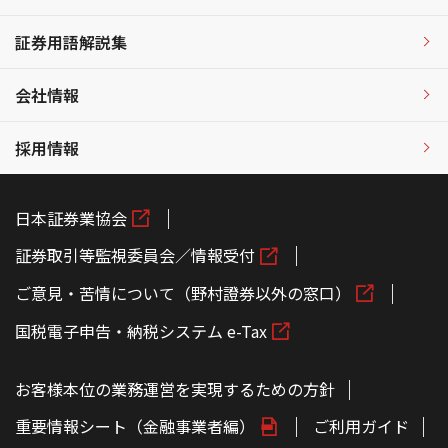
証券用語解説集
会社情報
採用情報
日本証券業協会
証券取引等監視委員会／情報受付
ご意見・苦情について（野村證券以外の窓口）
国税電子申告・納税システム e-Tax
お客様本位の業務運営を実現するための方針
重要情報シート（金融事業者編）
ご利用ガイド