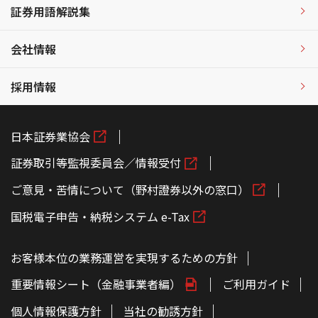
証券用語解説集
会社情報
採用情報
日本証券業協会
証券取引等監視委員会／情報受付
ご意見・苦情について（野村證券以外の窓口）
国税電子申告・納税システム e-Tax
お客様本位の業務運営を実現するための方針
重要情報シート（金融事業者編）
ご利用ガイド
個人情報保護方針
当社の勧誘方針