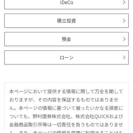
iDeCo
積立投資
預金
ローン
本ページにおいて提供する情報に関して万全を期して
おりますが、その内容を保証するものではありませ
ん。本ページの情報に基づいて被ったいかなる損害に
ついても、野村證券株式会社、株式会社QUICKおよび
金融商品取引所等は一切責任を負うものではありませ
ん。また、本ページの情報を営業に利用することはも