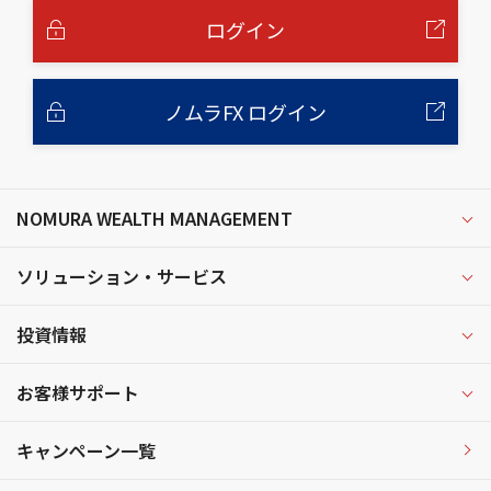
文
へ
ログイン
ノムラFX ログイン
NOMURA WEALTH MANAGEMENT
ソリューション・サービス
投資情報
お客様サポート
キャンペーン一覧