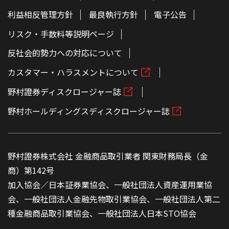
利益相反管理方針
最良執行方針
電子公告
リスク・手数料等説明ページ
反社会的勢力への対応について
カスタマー・ハラスメントについて
野村證券ディスクロージャー誌
野村ホールディングスディスクロージャー誌
野村證券株式会社 金融商品取引業者 関東財務局長（金
商）第142号
加入協会／日本証券業協会、一般社団法人資産運用業協
会、一般社団法人金融先物取引業協会、一般社団法人第二
種金融商品取引業協会、一般社団法人日本STO協会