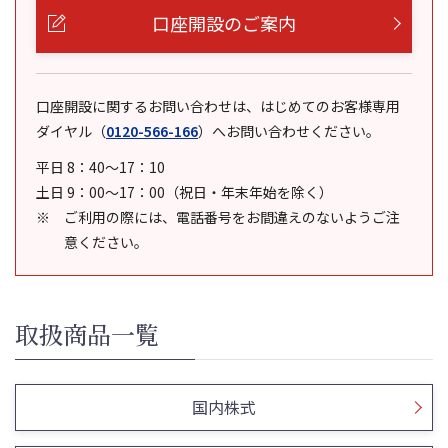
口座開設のご案内
口座開設に関するお問い合わせは、はじめてのお客様専用
ダイヤル
（
0120-566-166
）
へお問い合わせください。
平日 8：40～17：10
土日 9：00～17：00（祝日・年末年始を除く）
ご利用の際には、電話番号をお間違えのないようご注
意ください。
取扱商品一覧
国内株式