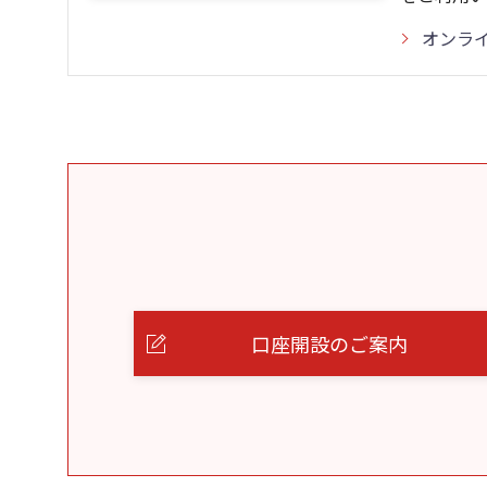
オンラ
口座開設のご案内