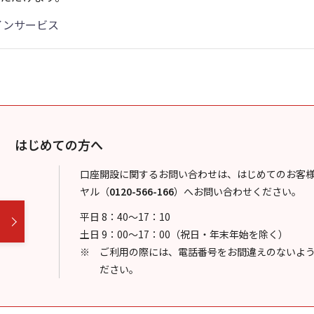
インサービス
はじめての方へ
口座開設に関するお問い合わせは、はじめてのお客
ヤル
（
0120-566-166
）
へお問い合わせください。
平日 8：40～17：10
土日 9：00～17：00（祝日・年末年始を除く）
ご利用の際には、電話番号をお間違えのないよ
ださい。