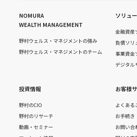
文
へ
NOMURA
ソリュ
WEALTH MANAGEMENT
金融資産
野村ウェルス・マネジメントの強み
負債ソリ
野村ウェルス・マネジメントのチーム
事業資金
デジタル
投資情報
お客様
野村のCIO
よくある
野村のリサーチ
お手続き
動画・セミナー
お問い合