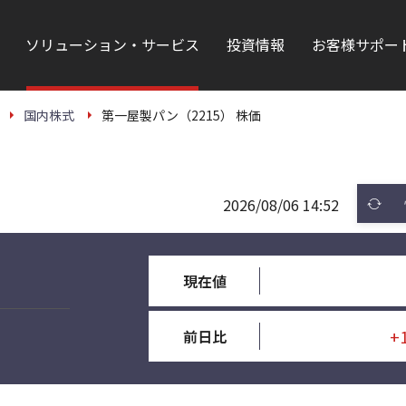
ソリューション・サービス
投資情報
お客様サポー
国内株式
第一屋製パン（2215） 株価
2026/08/06 14:52
現在値
+
前日比