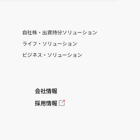
自社株・出資持分ソリューション
ライフ・ソリューション
ビジネス・ソリューション
会社情報
採用情報