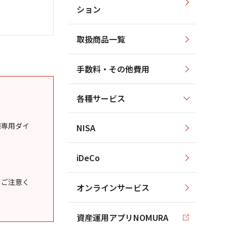
ション
取扱商品一覧
手数料・その他費用
各種サービス
様専用ダイ
NISA
iDeCo
うご注意く
オンラインサービス
資産運用アプリNOMURA