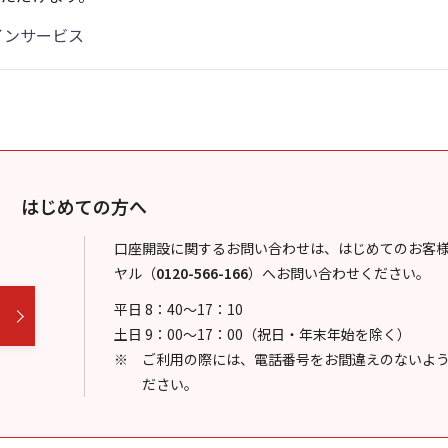
インサービス
はじめての方へ
口座開設に関するお問い合わせは、はじめてのお客
ヤル
（
0120-566-166
）
へお問い合わせください。
平日 8：40～17：10
土日 9：00～17：00（祝日・年末年始を除く）
ご利用の際には、電話番号をお間違えのないよ
ださい。