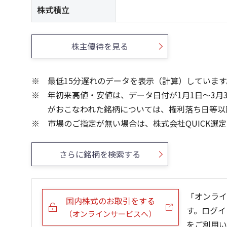
株式積立
株主優待を見る
最低15分遅れのデータを表示（計算）しています
年初来高値・安値は、データ日付が1月1日～3月
がおこなわれた銘柄については、権利落ち日等以
市場のご指定が無い場合は、株式会社QUICK選
さらに銘柄を検索する
「オンライ
国内株式のお取引をする
す。ログイ
（オンラインサービスへ）
をご利用い