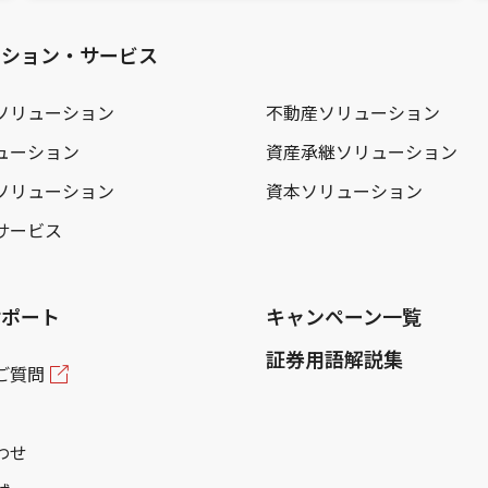
ーション・サービス
ソリューション
不動産ソリューション
ューション
資産承継ソリューション
ソリューション
資本ソリューション
サービス
サポート
キャンペーン一覧
証券用語解説集
ご質問
わせ