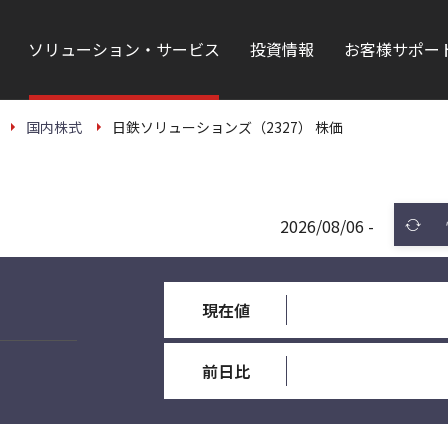
ソリューション・サービス
投資情報
お客様サポー
国内株式
日鉄ソリューションズ（2327） 株価
2026/08/06 -
現在値
前日比