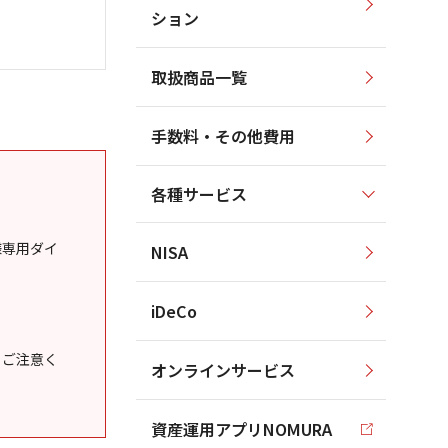
ション
取扱商品一覧
手数料・その他費用
各種サービス
様専用ダイ
NISA
iDeCo
うご注意く
オンラインサービス
資産運用アプリNOMURA