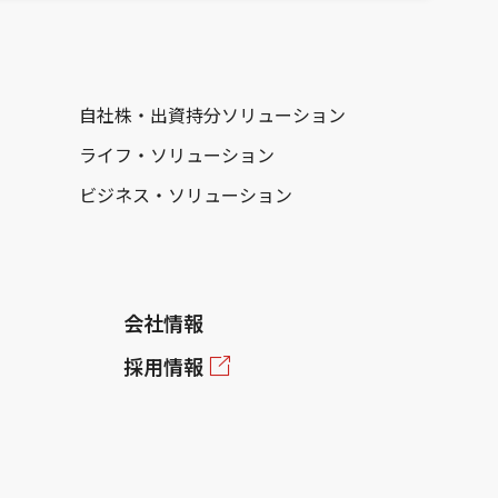
自社株・出資持分ソリューション
ライフ・ソリューション
ビジネス・ソリューション
会社情報
採用情報