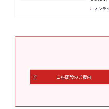
オンラ
口座開設のご案内