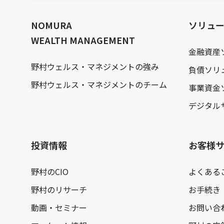
文
へ
NOMURA
ソリュ
WEALTH MANAGEMENT
金融資産
野村ウェルス・マネジメントの強み
負債ソリ
野村ウェルス・マネジメントのチーム
事業資金
デジタル
投資情報
お客様
野村のCIO
よくある
野村のリサーチ
お手続き
動画・セミナー
お問い合