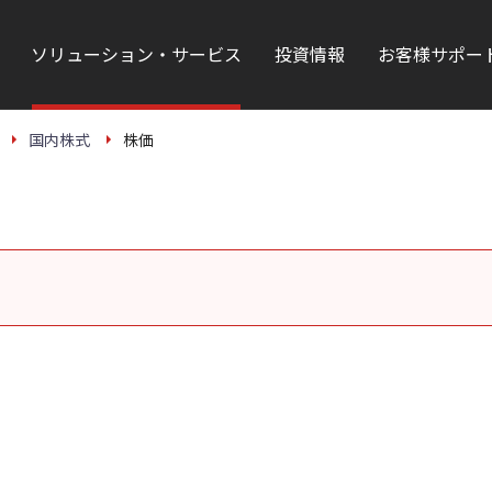
ソリューション・サービス
投資情報
お客様サポー
国内株式
株価