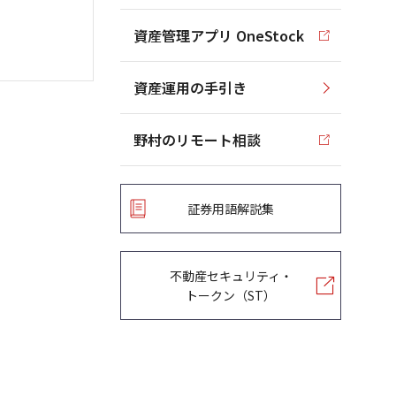
資産管理アプリ OneStock
資産運用の手引き
野村のリモート相談
証券用語解説集
不動産セキュリティ・
トークン（ST）