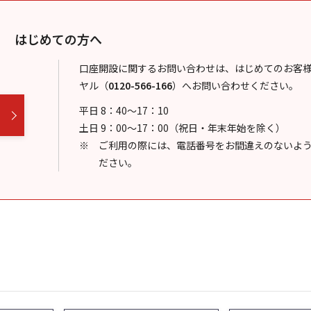
はじめての方へ
口座開設に関するお問い合わせは、はじめてのお客
ヤル
（
0120-566-166
）
へお問い合わせください。
平日 8：40～17：10
土日 9：00～17：00（祝日・年末年始を除く）
ご利用の際には、電話番号をお間違えのないよ
ださい。