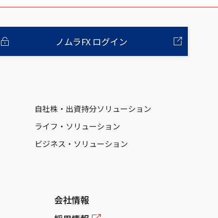
ノムラFX ログイン
自社株・出資持分ソリューション
ライフ・ソリューション
ビジネス・ソリューション
会社情報