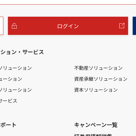
ログイン
ーション・サービス
ソリューション
不動産ソリューション
ューション
資産承継ソリューション
ソリューション
資本ソリューション
サービス
サポート
キャンペーン一覧