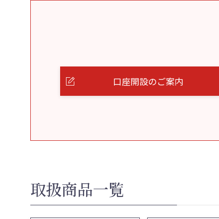
口座開設のご案内
取扱商品一覧