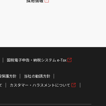
採用情報
国税電子申告・納税システム e-Tax
報保護方針
当社の勧誘方針
て
カスタマー・ハラスメントについて