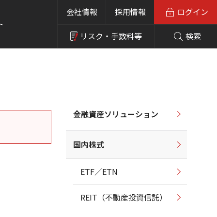
会社情報
採用情報
ログイン
ト
リスク・
手数料等
検索
金融資産ソリューション
国内株式
ETF／ETN
REIT（不動産投資信託）