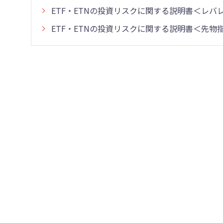
ETF・ETNの投資リスクに関する説明書＜レ
ETF・ETNの投資リスクに関する説明書＜先