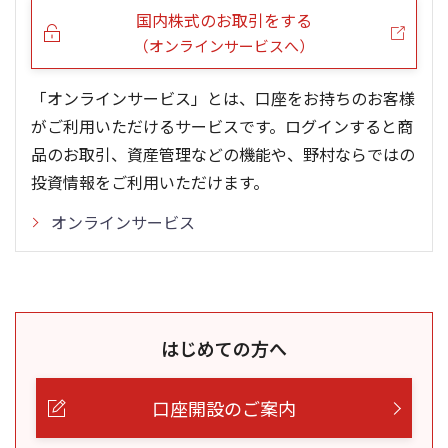
国内株式のお取引をする
（オンラインサービスへ）
「オンラインサービス」とは、口座をお持ちのお客様
がご利用いただけるサービスです。ログインすると商
品のお取引、資産管理などの機能や、野村ならではの
投資情報をご利用いただけます。
オンラインサービス
はじめての方へ
口座開設のご案内