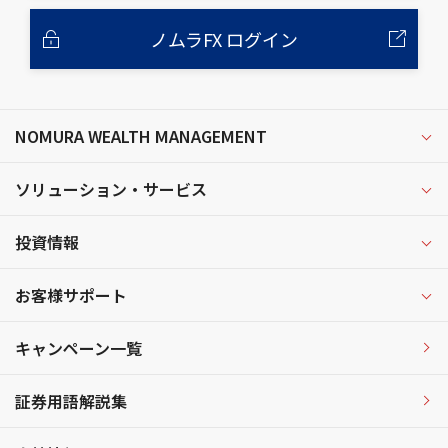
ノムラFX ログイン
NOMURA WEALTH MANAGEMENT
ソリューション・サービス
投資情報
お客様サポート
キャンペーン一覧
証券用語解説集