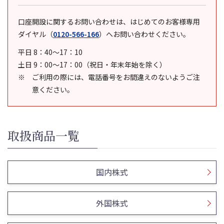
口座開設に関するお問い合わせは、はじめてのお客様専用
ダイヤル
（
0120-566-166
）
へお問い合わせください。
平日 8：40～17：10
土日 9：00～17：00（祝日・年末年始を除く）
ご利用の際には、電話番号をお間違えのないようご注
意ください。
取扱商品一覧
国内株式
外国株式