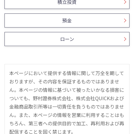
積立投資
預金
ローン
本ページにおいて提供する情報に関して万全を期して
おりますが、その内容を保証するものではありませ
ん。本ページの情報に基づいて被ったいかなる損害に
ついても、野村證券株式会社、株式会社QUICKおよび
金融商品取引所等は一切責任を負うものではありませ
ん。また、本ページの情報を営業に利用することはも
ちろん、第三者への提供目的で加工、再利用および再
配信することを固く禁じます。