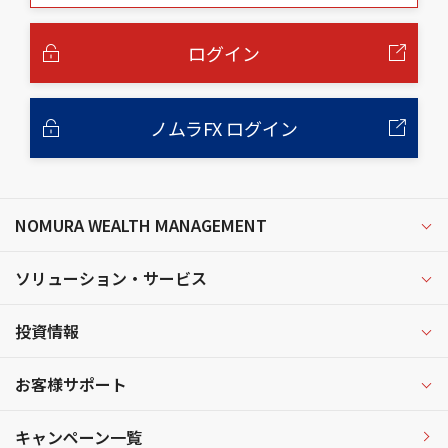
本
文
へ
ログイン
ノムラFX ログイン
NOMURA WEALTH MANAGEMENT
ソリューション・サービス
投資情報
お客様サポート
キャンペーン一覧