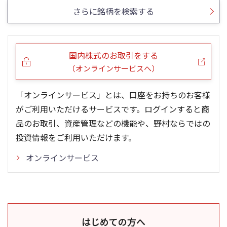
さらに銘柄を検索する
国内株式のお取引をする
（オンラインサービスへ）
「オンラインサービス」とは、口座をお持ちのお客様
がご利用いただけるサービスです。ログインすると商
品のお取引、資産管理などの機能や、野村ならではの
投資情報をご利用いただけます。
オンラインサービス
はじめての方へ