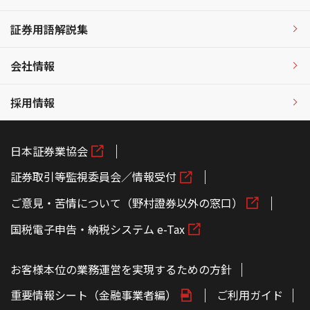
証券用語解説集
会社情報
採用情報
日本証券業協会
証券取引等監視委員会／情報受付
ご意見・苦情について（野村證券以外の窓口）
国税電子申告・納税システム e-Tax
お客様本位の業務運営を実現するための方針
重要情報シート（金融事業者編）
ご利用ガイド