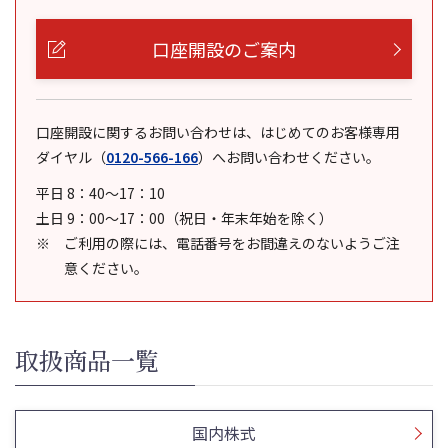
口座開設のご案内
口座開設に関するお問い合わせは、はじめてのお客様専用
ダイヤル
（
0120-566-166
）
へお問い合わせください。
平日 8：40～17：10
土日 9：00～17：00（祝日・年末年始を除く）
ご利用の際には、電話番号をお間違えのないようご注
意ください。
取扱商品一覧
国内株式