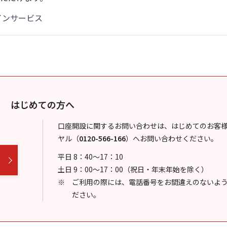
インサービス
はじめての方へ
口座開設に関するお問い合わせは、はじめてのお客
ヤル
（
0120-566-166
）
へお問い合わせください。
平日 8：40～17：10
土日 9：00～17：00（祝日・年末年始を除く）
ご利用の際には、電話番号をお間違えのないよ
ださい。