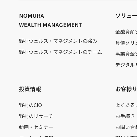
文
へ
NOMURA
ソリュ
WEALTH MANAGEMENT
金融資産
野村ウェルス・マネジメントの強み
負債ソリ
野村ウェルス・マネジメントのチーム
事業資金
デジタル
投資情報
お客様
野村のCIO
よくある
野村のリサーチ
お手続き
動画・セミナー
お問い合