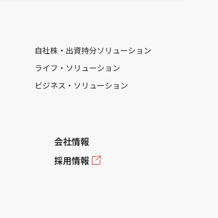
自社株・出資持分ソリューション
ライフ・ソリューション
ビジネス・ソリューション
会社情報
採用情報