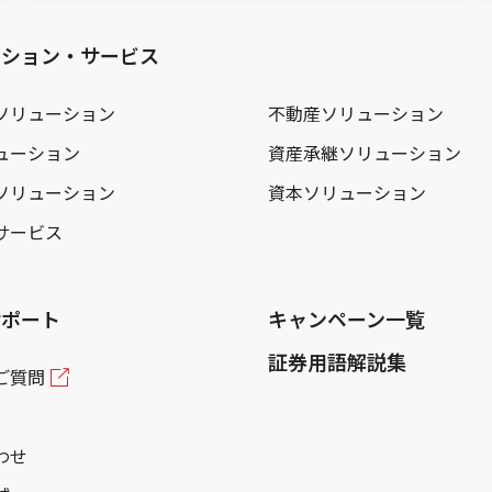
ーション・サービス
ソリューション
不動産ソリューション
ューション
資産承継ソリューション
ソリューション
資本ソリューション
サービス
サポート
キャンペーン一覧
証券用語解説集
ご質問
わせ