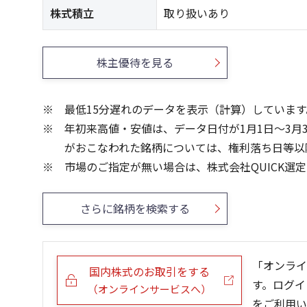
株式積立
取り扱いあり
株主優待を見る
最低15分遅れのデータを表示（計算）しています
年初来高値・安値は、データ日付が1月1日～3月
がおこなわれた銘柄については、権利落ち日等以
市場のご指定が無い場合は、株式会社QUICK選
さらに銘柄を検索する
「オンライ
国内株式のお取引をする
す。ログイ
（オンラインサービスへ）
をご利用い