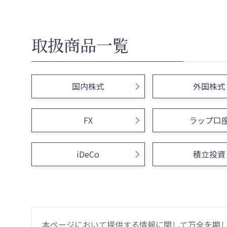
取扱商品一覧
国内株式
外国株式
FX
ラップ口
iDeCo
積立投資
本ページにおいて提供する情報に関して万全を期