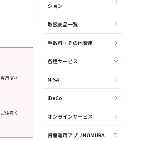
ション
取扱商品一覧
手数料・その他費用
各種サービス
様専用ダイ
NISA
iDeCo
うご注意く
オンラインサービス
資産運用アプリNOMURA