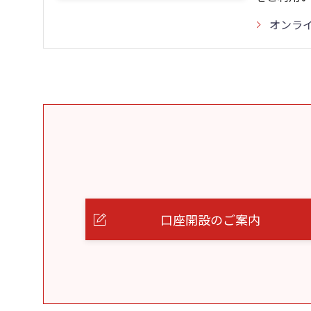
オンラ
口座開設のご案内