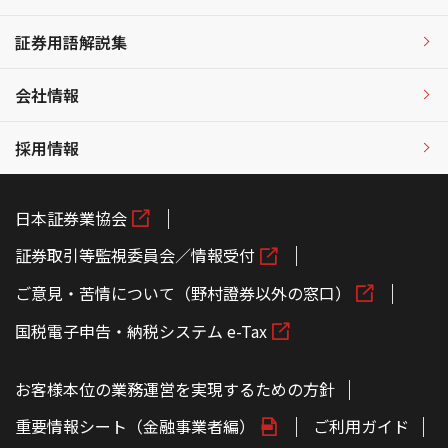
証券用語解説集
会社情報
採用情報
日本証券業協会
証券取引等監視委員会／情報受付
ご意見・苦情について（野村證券以外の窓口）
国税電子申告・納税システム e-Tax
お客様本位の業務運営を実現するための方針
重要情報シート（金融事業者編）
ご利用ガイド