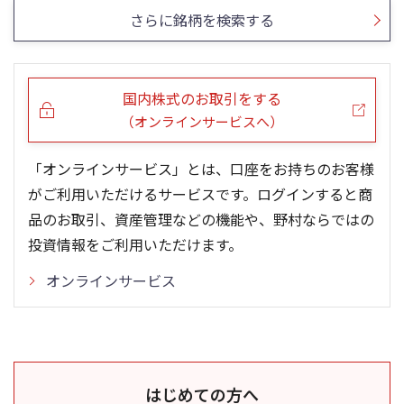
さらに銘柄を検索する
国内株式のお取引をする
（オンラインサービスへ）
「オンラインサービス」とは、口座をお持ちのお客様
がご利用いただけるサービスです。ログインすると商
品のお取引、資産管理などの機能や、野村ならではの
投資情報をご利用いただけます。
オンラインサービス
はじめての方へ