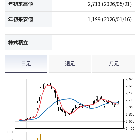
年初来高値
2,713
(2026/05/21)
年初来安値
1,199
(2026/01/16)
株式積立
日足
週足
月足
2,800
2,600
2,400
2,200
2,000
1,800
1,600
1,400
800
600