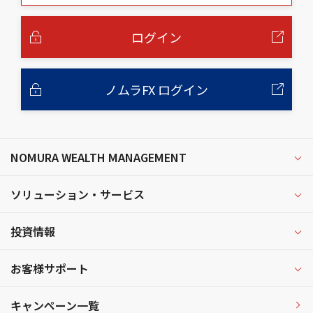
本
文
へ
ログイン
ノムラFX ログイン
NOMURA WEALTH MANAGEMENT
ソリューション・サービス
投資情報
お客様サポート
キャンペーン一覧