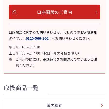
口座開設のご案内
口座開設に関するお問い合わせは、はじめてのお客様専用
ダイヤル
（
0120-566-166
）
へお問い合わせください。
平日 8：40～17：10
土日 9：00～17：00（祝日・年末年始を除く）
ご利用の際には、電話番号をお間違えのないようご注
意ください。
取扱商品一覧
国内株式