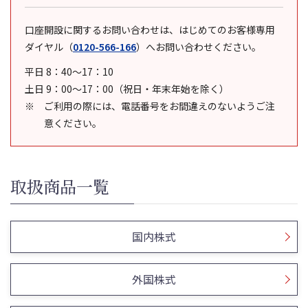
口座開設に関するお問い合わせは、はじめてのお客様専用
ダイヤル
（
0120-566-166
）
へお問い合わせください。
平日 8：40～17：10
土日 9：00～17：00（祝日・年末年始を除く）
ご利用の際には、電話番号をお間違えのないようご注
意ください。
取扱商品一覧
国内株式
外国株式