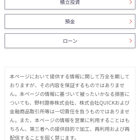
積立投資
預金
ローン
本ページにおいて提供する情報に関して万全を期して
おりますが、その内容を保証するものではありませ
ん。本ページの情報に基づいて被ったいかなる損害に
ついても、野村證券株式会社、株式会社QUICKおよび
金融商品取引所等は一切責任を負うものではありませ
ん。また、本ページの情報を営業に利用することはも
ちろん、第三者への提供目的で加工、再利用および再
配信することを固く禁じます。