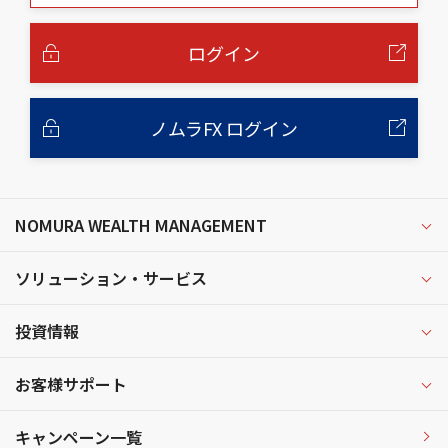
本
文
へ
ログイン
ノムラFX ログイン
NOMURA WEALTH MANAGEMENT
ソリューション・サービス
投資情報
お客様サポート
キャンペーン一覧