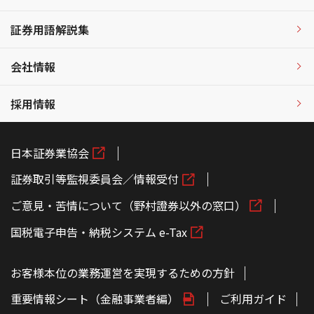
証券用語解説集
会社情報
採用情報
日本証券業協会
証券取引等監視委員会／情報受付
ご意見・苦情について（野村證券以外の窓口）
国税電子申告・納税システム e-Tax
お客様本位の業務運営を実現するための方針
重要情報シート（金融事業者編）
ご利用ガイド