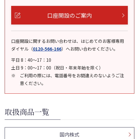
口座開設のご案内
口座開設に関するお問い合わせは、はじめてのお客様専用
ダイヤル
（
0120-566-166
）
へお問い合わせください。
平日 8：40～17：10
土日 9：00～17：00（祝日・年末年始を除く）
ご利用の際には、電話番号をお間違えのないようご注
意ください。
取扱商品一覧
国内株式