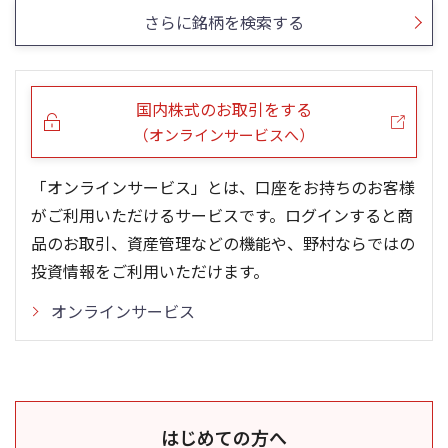
さらに銘柄を検索する
国内株式のお取引をする
（オンラインサービスへ）
「オンラインサービス」とは、口座をお持ちのお客様
がご利用いただけるサービスです。ログインすると商
品のお取引、資産管理などの機能や、野村ならではの
投資情報をご利用いただけます。
オンラインサービス
はじめての方へ