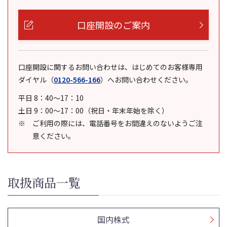
口座開設のご案内
口座開設に関するお問い合わせは、はじめてのお客様専用
ダイヤル
（
0120-566-166
）
へお問い合わせください。
平日 8：40～17：10
土日 9：00～17：00（祝日・年末年始を除く）
ご利用の際には、電話番号をお間違えのないようご注
意ください。
取扱商品一覧
国内株式