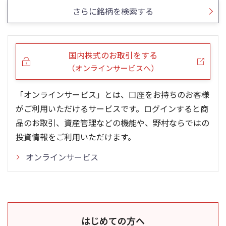
さらに銘柄を検索する
国内株式のお取引をする
（オンラインサービスへ）
「オンラインサービス」とは、口座をお持ちのお客様
がご利用いただけるサービスです。ログインすると商
品のお取引、資産管理などの機能や、野村ならではの
投資情報をご利用いただけます。
オンラインサービス
はじめての方へ