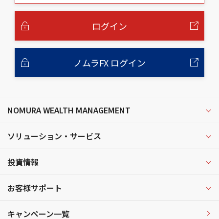
本
文
へ
ログイン
ノムラFX ログイン
NOMURA WEALTH MANAGEMENT
ソリューション・サービス
投資情報
お客様サポート
キャンペーン一覧