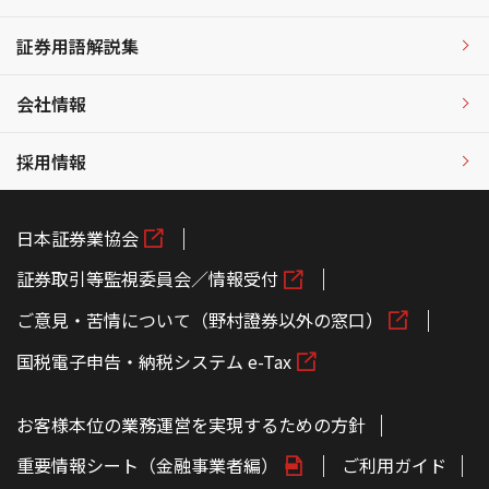
証券用語解説集
会社情報
採用情報
日本証券業協会
証券取引等監視委員会／情報受付
ご意見・苦情について（野村證券以外の窓口）
国税電子申告・納税システム e-Tax
お客様本位の業務運営を実現するための方針
重要情報シート（金融事業者編）
ご利用ガイド