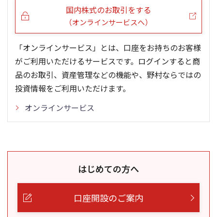
国内株式のお取引をする
（オンラインサービスへ）
「オンラインサービス」とは、口座をお持ちのお客様
がご利用いただけるサービスです。ログインすると商
品のお取引、資産管理などの機能や、野村ならではの
投資情報をご利用いただけます。
オンラインサービス
はじめての方へ
口座開設のご案内