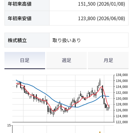
年初来高値
151,500
(2026/01/08)
年初来安値
123,800
(2026/06/08)
株式積立
取り扱いあり
日足
週足
月足
138,000
136,000
134,000
132,000
130,000
128,000
126,000
124,000
122,000
15