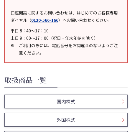
口座開設に関するお問い合わせは、はじめてのお客様専用
ダイヤル
（
0120-566-166
）
へお問い合わせください。
平日 8：40～17：10
土日 9：00～17：00（祝日・年末年始を除く）
ご利用の際には、電話番号をお間違えのないようご注
意ください。
取扱商品一覧
国内株式
外国株式