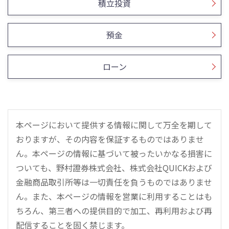
積立投資
預金
ローン
本ページにおいて提供する情報に関して万全を期して
おりますが、その内容を保証するものではありませ
ん。本ページの情報に基づいて被ったいかなる損害に
ついても、野村證券株式会社、株式会社QUICKおよび
金融商品取引所等は一切責任を負うものではありませ
ん。また、本ページの情報を営業に利用することはも
ちろん、第三者への提供目的で加工、再利用および再
配信することを固く禁じます。