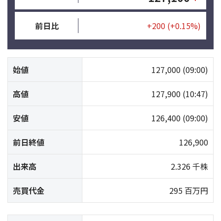
前日比
+200
(+0.15%)
始値
127,000
(09:00)
高値
127,900
(10:47)
安値
126,400
(09:00)
前日終値
126,900
出来高
2.326 千株
売買代金
295 百万円