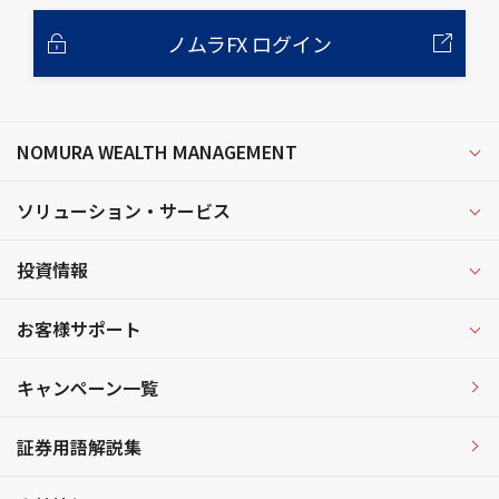
ノムラFX ログイン
NOMURA WEALTH MANAGEMENT
ソリューション・サービス
投資情報
お客様サポート
キャンペーン一覧
証券用語解説集