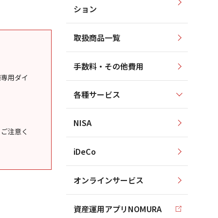
ション
取扱商品一覧
手数料・その他費用
様専用ダイ
各種サービス
NISA
うご注意く
iDeCo
オンラインサービス
資産運用アプリNOMURA