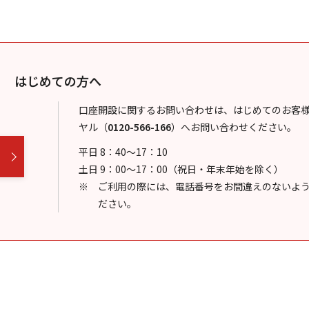
はじめての方へ
口座開設に関するお問い合わせは、はじめてのお客
ヤル
（
0120-566-166
）
へお問い合わせください。
平日 8：40～17：10
土日 9：00～17：00（祝日・年末年始を除く）
ご利用の際には、電話番号をお間違えのないよ
ださい。