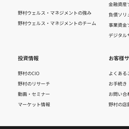
金融資産
野村ウェルス・マネジメントの強み
負債ソリ
野村ウェルス・マネジメントのチーム
事業資金
デジタル
投資情報
お客様
野村のCIO
よくある
野村のリサーチ
お手続き
動画・セミナー
お問い合
マーケット情報
野村の店