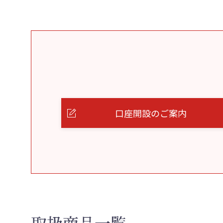
口座開設のご案内
取扱商品一覧