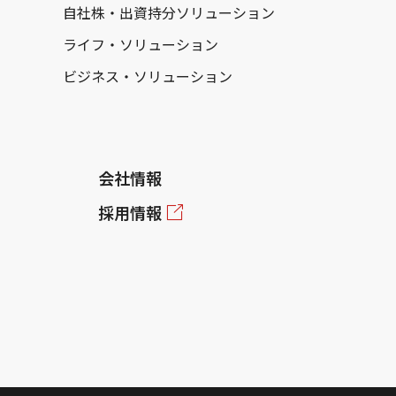
自社株・出資持分ソリューション
ライフ・ソリューション
ビジネス・ソリューション
会社情報
採用情報