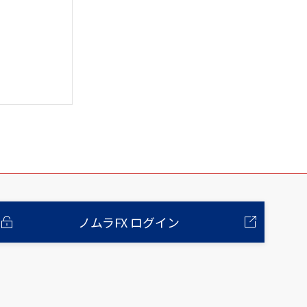
ノムラFX ログイン