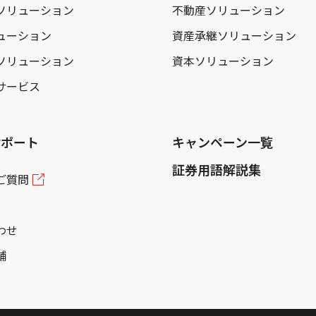
ソリューション
不動産ソリューション
ューション
資産承継ソリューション
ソリューション
資本ソリューション
サービス
サポート
キャンペーン一覧
証券用語解説集
ご質問
わせ
舗