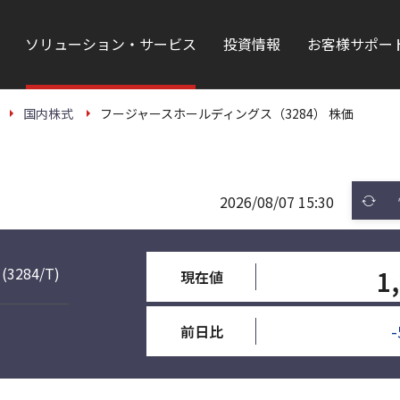
ソリューション・サービス
投資情報
お客様サポー
国内株式
フージャースホールディングス（3284） 株価
2026/08/07 15:30
(3284/T)
1
現在値
-
前日比