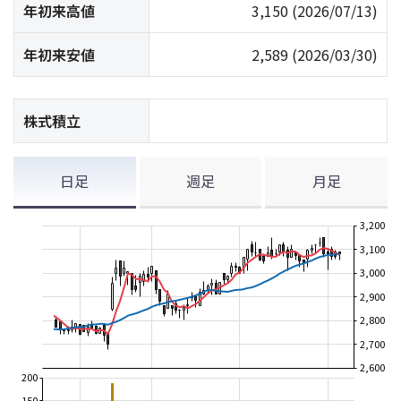
年初来高値
3,150
(2026/07/13)
年初来安値
2,589
(2026/03/30)
株式積立
日足
週足
月足
3,200
3,100
3,000
2,900
2,800
2,700
2,600
200
150