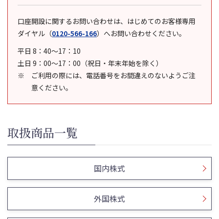
口座開設に関するお問い合わせは、はじめてのお客様専用
ダイヤル
（
0120-566-166
）
へお問い合わせください。
平日 8：40～17：10
土日 9：00～17：00（祝日・年末年始を除く）
ご利用の際には、電話番号をお間違えのないようご注
意ください。
取扱商品一覧
国内株式
外国株式