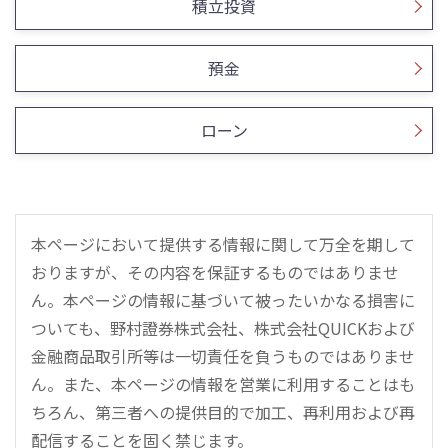
積立投資
預金
ローン
本ページにおいて提供する情報に関して万全を期して
おりますが、その内容を保証するものではありませ
ん。本ページの情報に基づいて被ったいかなる損害に
ついても、野村證券株式会社、株式会社QUICKおよび
金融商品取引所等は一切責任を負うものではありませ
ん。また、本ページの情報を営業に利用することはも
ちろん、第三者への提供目的で加工、再利用および再
配信することを固く禁じます。