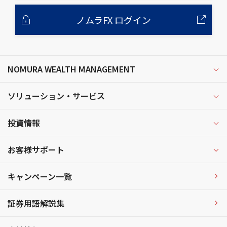
ノムラFX ログイン
NOMURA WEALTH MANAGEMENT
ソリューション・サービス
投資情報
お客様サポート
キャンペーン一覧
証券用語解説集