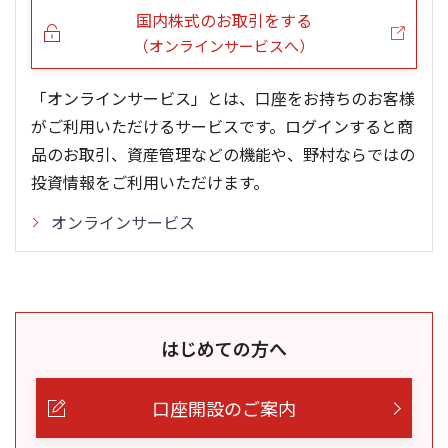
国内株式のお取引をする
（オンラインサービスへ）
「オンラインサービス」とは、口座をお持ちのお客様
がご利用いただけるサービスです。ログインすると商
品のお取引、資産管理などの機能や、野村ならではの
投資情報をご利用いただけます。
オンラインサービス
はじめての方へ
口座開設のご案内