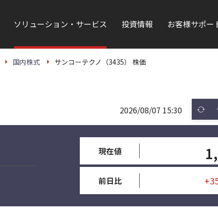
ソリューション・サービス
投資情報
お客様サポー
国内株式
サンコーテクノ（3435） 株価
2026/08/07 15:30
1
現在値
+3
前日比