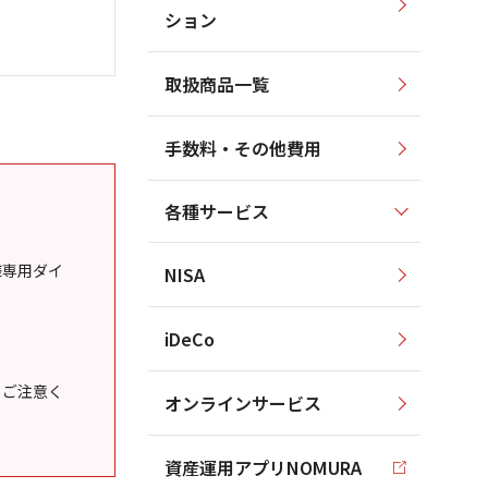
ション
取扱商品一覧
手数料・その他費用
各種サービス
様専用ダイ
NISA
iDeCo
うご注意く
オンラインサービス
資産運用アプリNOMURA