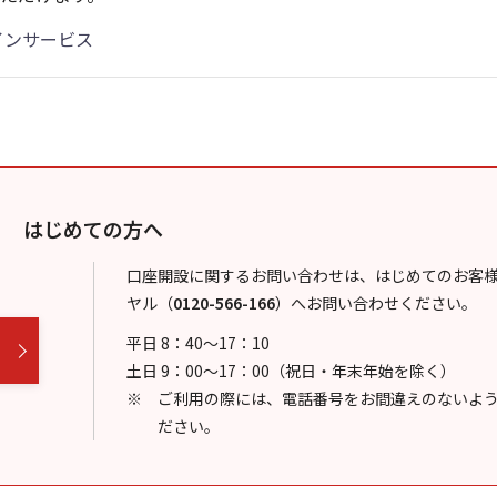
インサービス
はじめての方へ
口座開設に関するお問い合わせは、はじめてのお客
ヤル
（
0120-566-166
）
へお問い合わせください。
平日 8：40～17：10
土日 9：00～17：00（祝日・年末年始を除く）
ご利用の際には、電話番号をお間違えのないよ
ださい。