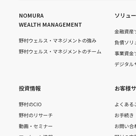
文
へ
NOMURA
ソリュ
WEALTH MANAGEMENT
金融資産
野村ウェルス・マネジメントの強み
負債ソリ
野村ウェルス・マネジメントのチーム
事業資金
デジタル
投資情報
お客様
野村のCIO
よくある
野村のリサーチ
お手続き
動画・セミナー
お問い合