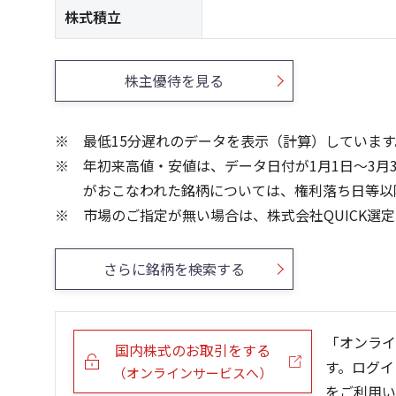
株式積立
株主優待を見る
最低15分遅れのデータを表示（計算）しています
年初来高値・安値は、データ日付が1月1日～3月
がおこなわれた銘柄については、権利落ち日等以
市場のご指定が無い場合は、株式会社QUICK選
さらに銘柄を検索する
「オンライ
国内株式のお取引をする
す。ログイ
（オンラインサービスへ）
をご利用い