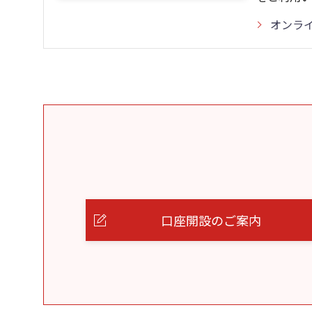
オンラ
口座開設のご案内