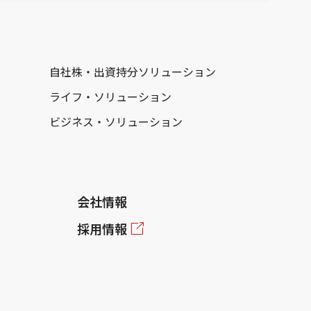
自社株・出資持分ソリューション
ライフ・ソリューション
ビジネス・ソリューション
会社情報
採用情報