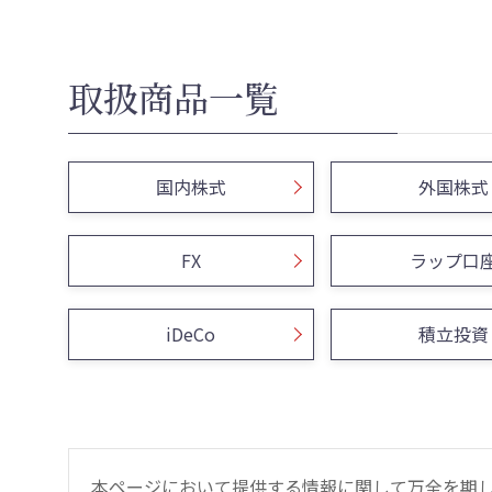
取扱商品一覧
国内株式
外国株式
FX
ラップ口
iDeCo
積立投資
本ページにおいて提供する情報に関して万全を期