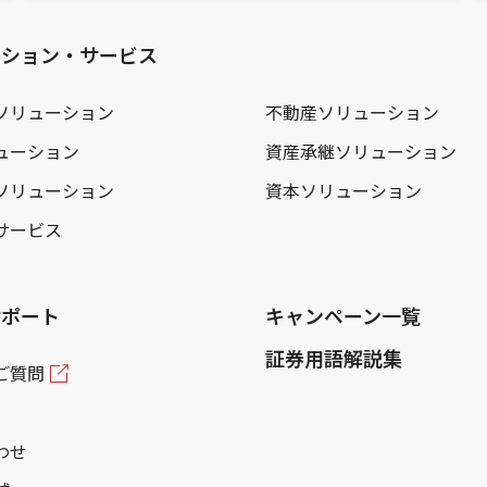
ーション・サービス
ソリューション
不動産ソリューション
ューション
資産承継ソリューション
ソリューション
資本ソリューション
サービス
サポート
キャンペーン一覧
証券用語解説集
ご質問
わせ