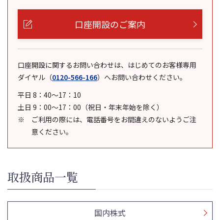
口座開設のご案内
口座開設に関するお問い合わせは、はじめてのお客様専用
ダイヤル
（
0120-566-166
）
へお問い合わせください。
平日 8：40～17：10
土日 9：00～17：00（祝日・年末年始を除く）
ご利用の際には、電話番号をお間違えのないようご注
意ください。
取扱商品一覧
国内株式