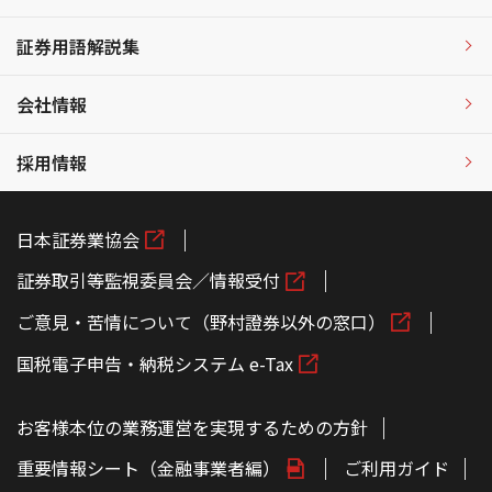
証券用語解説集
会社情報
採用情報
日本証券業協会
証券取引等監視委員会／情報受付
ご意見・苦情について（野村證券以外の窓口）
国税電子申告・納税システム e-Tax
お客様本位の業務運営を実現するための方針
重要情報シート（金融事業者編）
ご利用ガイド