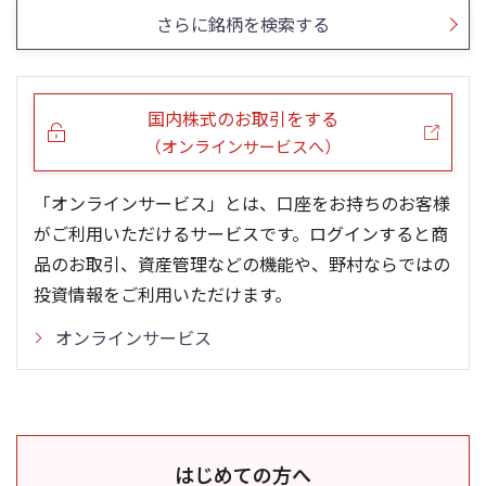
さらに銘柄を検索する
国内株式のお取引をする
（オンラインサービスへ）
「オンラインサービス」とは、口座をお持ちのお客様
がご利用いただけるサービスです。ログインすると商
品のお取引、資産管理などの機能や、野村ならではの
投資情報をご利用いただけます。
オンラインサービス
はじめての方へ