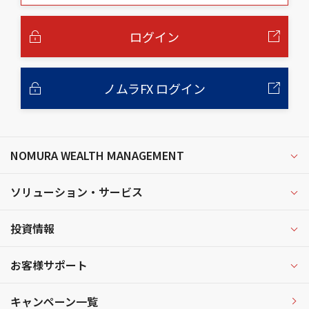
本
文
へ
ログイン
ノムラFX ログイン
NOMURA WEALTH MANAGEMENT
ソリューション・サービス
投資情報
お客様サポート
キャンペーン一覧