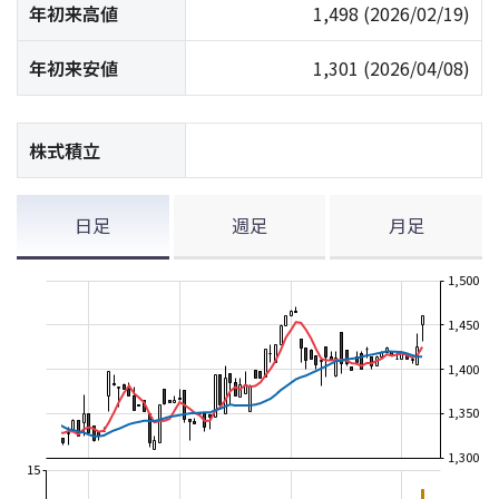
年初来高値
1,498
(2026/02/19)
年初来安値
1,301
(2026/04/08)
株式積立
日足
週足
月足
1,500
1,450
1,400
1,350
1,300
15