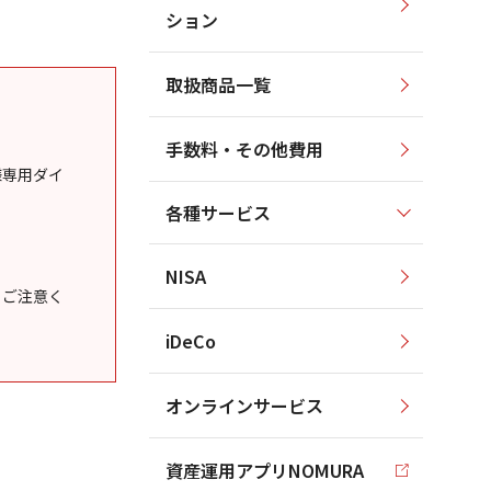
ション
取扱商品一覧
手数料・その他費用
様専用ダイ
各種サービス
NISA
うご注意く
iDeCo
オンラインサービス
資産運用アプリNOMURA