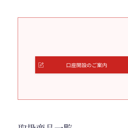
口座開設のご案内
取扱商品一覧