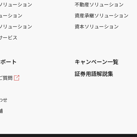
ソリューション
不動産ソリューション
ューション
資産承継ソリューション
ソリューション
資本ソリューション
サービス
サポート
キャンペーン一覧
証券用語解説集
ご質問
わせ
舗