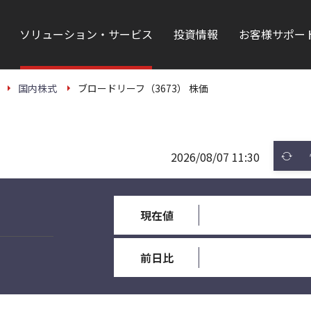
ソリューション・サービス
投資情報
お客様サポー
国内株式
ブロードリーフ（3673） 株価
2026/08/07 11:30
現在値
前日比