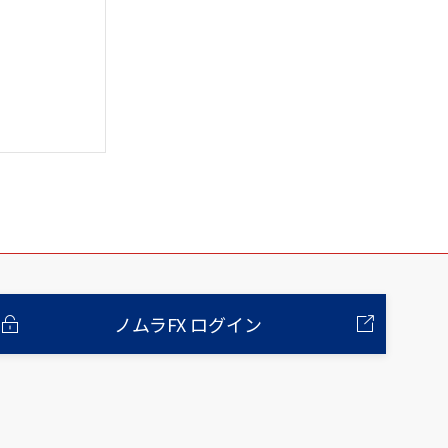
ノムラFX ログイン