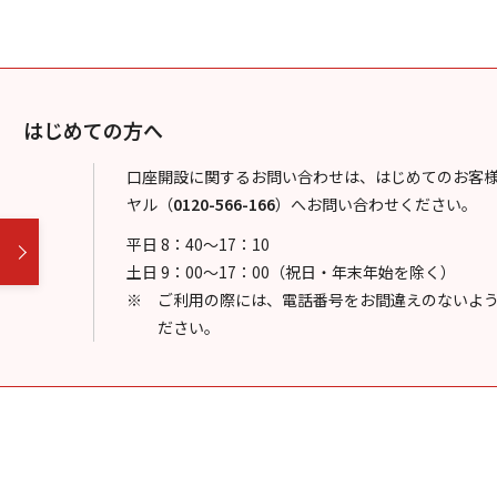
はじめての方へ
口座開設に関するお問い合わせは、はじめてのお客
ヤル
（
0120-566-166
）
へお問い合わせください。
平日 8：40～17：10
土日 9：00～17：00（祝日・年末年始を除く）
ご利用の際には、電話番号をお間違えのないよ
ださい。