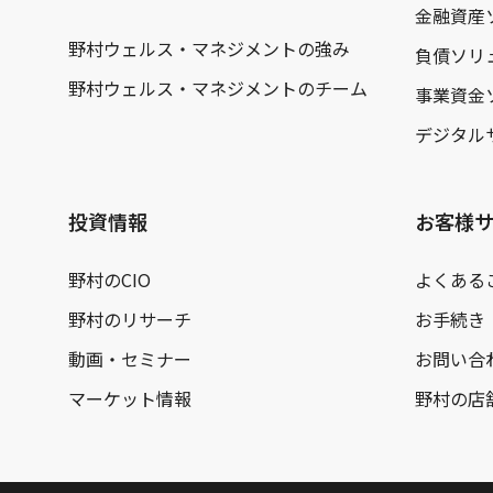
金融資産
野村ウェルス・マネジメントの強み
負債ソリ
野村ウェルス・マネジメントのチーム
事業資金
デジタル
投資情報
お客様
野村のCIO
よくある
野村のリサーチ
お手続き
動画・セミナー
お問い合
マーケット情報
野村の店