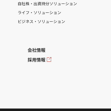
自社株・出資持分ソリューション
ライフ・ソリューション
ビジネス・ソリューション
会社情報
採用情報