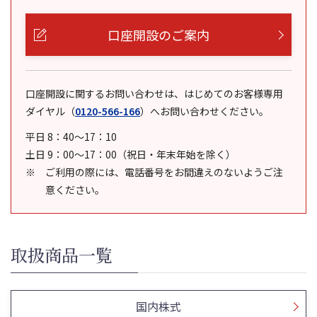
口座開設のご案内
口座開設に関するお問い合わせは、はじめてのお客様専用
ダイヤル
（
0120-566-166
）
へお問い合わせください。
平日 8：40～17：10
土日 9：00～17：00（祝日・年末年始を除く）
ご利用の際には、電話番号をお間違えのないようご注
意ください。
取扱商品一覧
国内株式