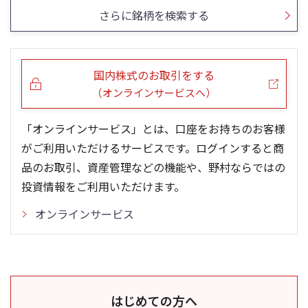
さらに銘柄を検索する
国内株式のお取引をする
（オンラインサービスへ）
「オンラインサービス」とは、口座をお持ちのお客様
がご利用いただけるサービスです。ログインすると商
品のお取引、資産管理などの機能や、野村ならではの
投資情報をご利用いただけます。
オンラインサービス
はじめての方へ