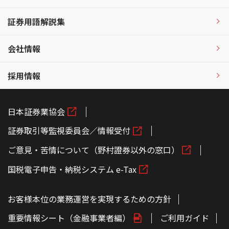
証券用語解説集
会社情報
採用情報
日本証券業協会
証券取引等監視委員会／情報受付
ご意見・苦情について（野村證券以外の窓口）
国税電子申告・納税システム e-Tax
お客様本位の業務運営を実現するための方針
重要情報シート（金融事業者編）
ご利用ガイド