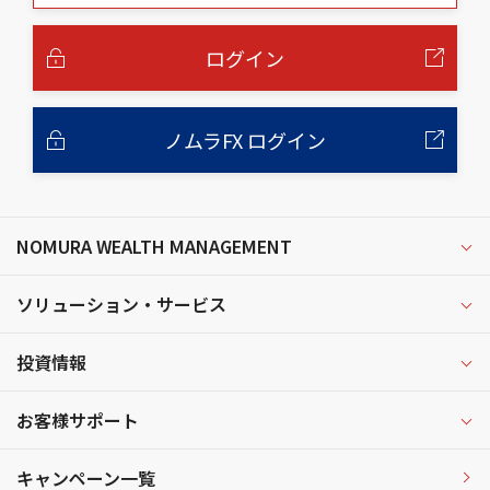
本
文
へ
ログイン
ノムラFX ログイン
NOMURA WEALTH MANAGEMENT
ソリューション・サービス
投資情報
お客様サポート
キャンペーン一覧