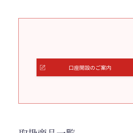
口座開設のご案内
取扱商品一覧