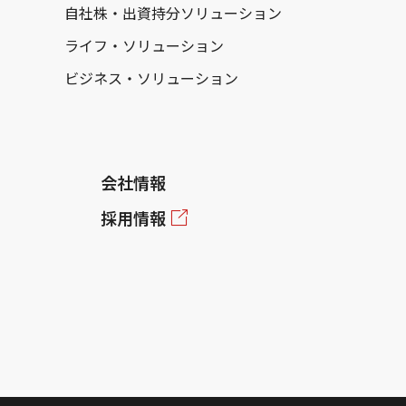
自社株・出資持分ソリューション
ライフ・ソリューション
ビジネス・ソリューション
会社情報
採用情報