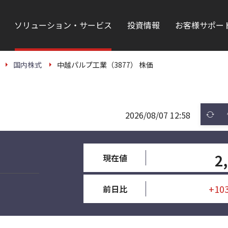
ソリューション・サービス
投資情報
お客様サポー
国内株式
中越パルプ工業（3877） 株価
2026/08/07 12:58
2
現在値
+10
前日比