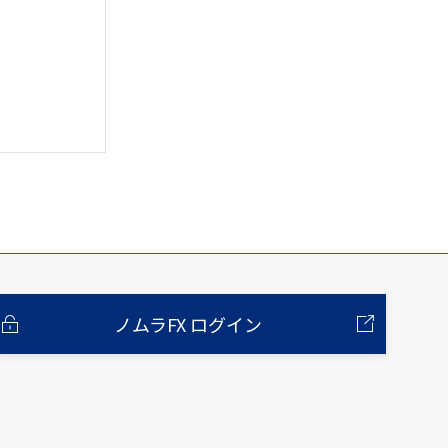
ノムラFX ログイン