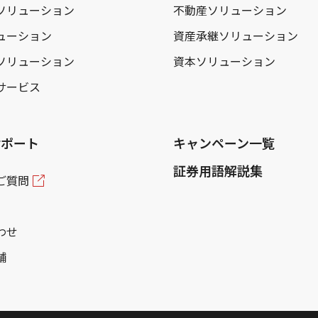
ソリューション
不動産ソリューション
ューション
資産承継ソリューション
ソリューション
資本ソリューション
サービス
サポート
キャンペーン一覧
証券用語解説集
ご質問
わせ
舗