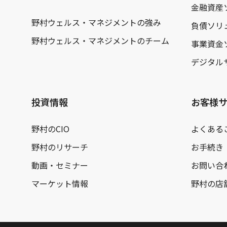
金融資産
野村ウェルス・マネジメントの強み
負債ソリ
野村ウェルス・マネジメントのチーム
事業資金
デジタル
投資情報
お客様
野村のCIO
よくある
野村のリサーチ
お手続き
動画・セミナー
お問い合
マーケット情報
野村の店