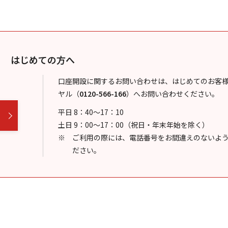
はじめての方へ
口座開設に関するお問い合わせは、はじめてのお客
ヤル
（
0120-566-166
）
へお問い合わせください。
平日 8：40～17：10
土日 9：00～17：00（祝日・年末年始を除く）
ご利用の際には、電話番号をお間違えのないよ
ださい。