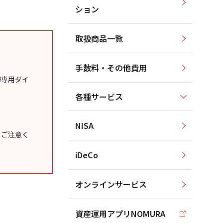
ション
取扱商品一覧
手数料・その他費用
様専用ダイ
各種サービス
NISA
うご注意く
iDeCo
オンラインサービス
資産運用アプリNOMURA