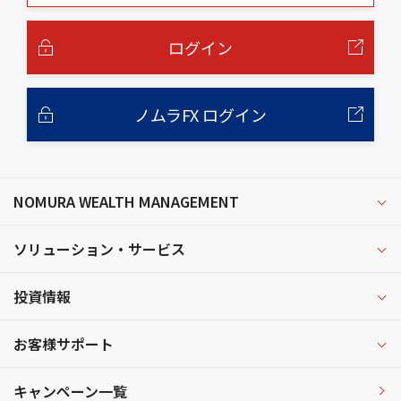
本
文
へ
ログイン
ノムラFX ログイン
NOMURA WEALTH MANAGEMENT
ソリューション・サービス
投資情報
お客様サポート
キャンペーン一覧