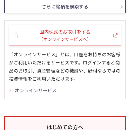
さらに銘柄を検索する
国内株式のお取引をする
（オンラインサービスへ）
「オンラインサービス」とは、口座をお持ちのお客様
がご利用いただけるサービスです。ログインすると商
品のお取引、資産管理などの機能や、野村ならではの
投資情報をご利用いただけます。
オンラインサービス
はじめての方へ