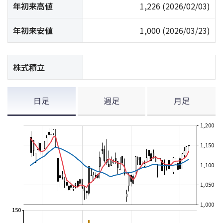
年初来高値
1,226
(2026/02/03)
年初来安値
1,000
(2026/03/23)
株式積立
日足
週足
月足
1,200
1,150
1,100
1,050
1,000
150