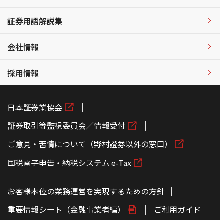
証券用語解説集
会社情報
採用情報
日本証券業協会
証券取引等監視委員会／情報受付
ご意見・苦情について（野村證券以外の窓口）
国税電子申告・納税システム e-Tax
お客様本位の業務運営を実現するための方針
重要情報シート（金融事業者編）
ご利用ガイド