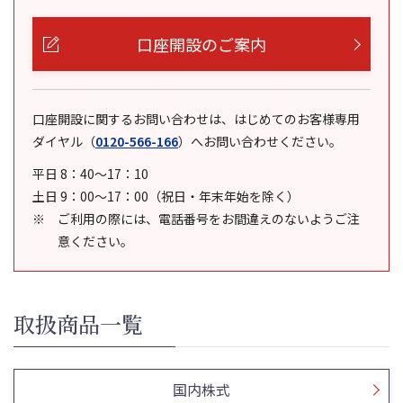
口座開設のご案内
口座開設に関するお問い合わせは、はじめてのお客様専用
ダイヤル
（
0120-566-166
）
へお問い合わせください。
平日 8：40～17：10
土日 9：00～17：00（祝日・年末年始を除く）
ご利用の際には、電話番号をお間違えのないようご注
意ください。
取扱商品一覧
国内株式