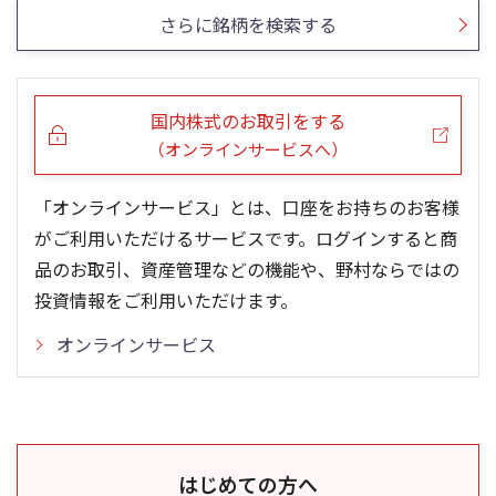
さらに銘柄を検索する
国内株式のお取引をする
（オンラインサービスへ）
「オンラインサービス」とは、口座をお持ちのお客様
がご利用いただけるサービスです。ログインすると商
品のお取引、資産管理などの機能や、野村ならではの
投資情報をご利用いただけます。
オンラインサービス
はじめての方へ