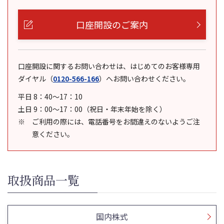
口座開設のご案内
口座開設に関するお問い合わせは、はじめてのお客様専用
ダイヤル
（
0120-566-166
）
へお問い合わせください。
平日 8：40～17：10
土日 9：00～17：00（祝日・年末年始を除く）
ご利用の際には、電話番号をお間違えのないようご注
意ください。
取扱商品一覧
国内株式