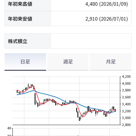
年初来高値
4,480
(2026/01/09)
年初来安値
2,910
(2026/07/01)
株式積立
日足
週足
月足
4,200
4,000
3,800
3,600
3,400
3,200
3,000
2,800
40
30