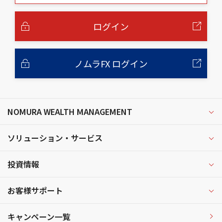
本
文
へ
ログイン
ノムラFX ログイン
NOMURA WEALTH MANAGEMENT
ソリューション・サービス
投資情報
お客様サポート
キャンペーン一覧