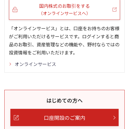
国内株式のお取引をする
（オンラインサービスへ）
「オンラインサービス」とは、口座をお持ちのお客様
がご利用いただけるサービスです。ログインすると商
品のお取引、資産管理などの機能や、野村ならではの
投資情報をご利用いただけます。
オンラインサービス
はじめての方へ
口座開設のご案内