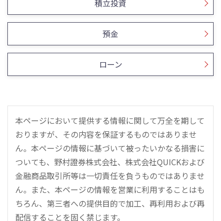
積立投資
預金
ローン
本ページにおいて提供する情報に関して万全を期して
おりますが、その内容を保証するものではありませ
ん。本ページの情報に基づいて被ったいかなる損害に
ついても、野村證券株式会社、株式会社QUICKおよび
金融商品取引所等は一切責任を負うものではありませ
ん。また、本ページの情報を営業に利用することはも
ちろん、第三者への提供目的で加工、再利用および再
配信することを固く禁じます。