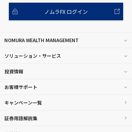
ノムラFX ログイン
NOMURA WEALTH MANAGEMENT
ソリューション・サービス
投資情報
お客様サポート
キャンペーン一覧
証券用語解説集