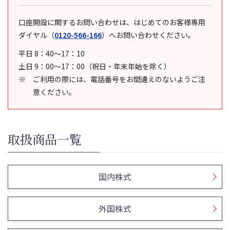
口座開設に関するお問い合わせは、はじめてのお客様専用
ダイヤル
（
0120-566-166
）
へお問い合わせください。
平日 8：40～17：10
土日 9：00～17：00（祝日・年末年始を除く）
ご利用の際には、電話番号をお間違えのないようご注
意ください。
取扱商品一覧
国内株式
外国株式