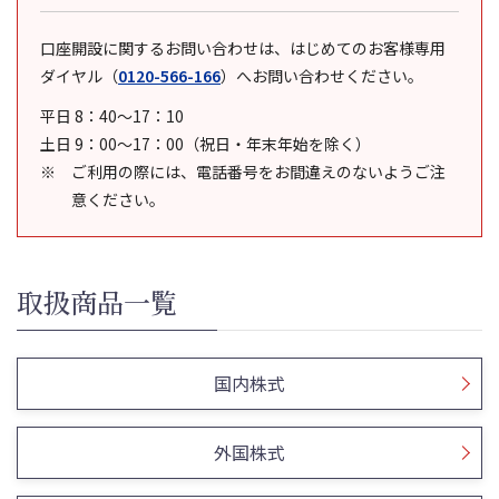
口座開設に関するお問い合わせは、はじめてのお客様専用
ダイヤル
（
0120-566-166
）
へお問い合わせください。
平日 8：40～17：10
土日 9：00～17：00（祝日・年末年始を除く）
ご利用の際には、電話番号をお間違えのないようご注
意ください。
取扱商品一覧
国内株式
外国株式