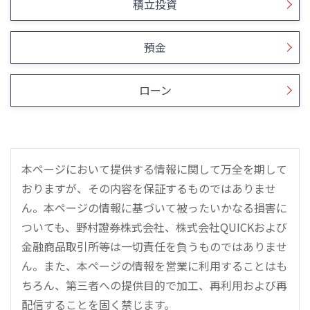
積立投資
預金
ローン
本ページにおいて提供する情報に関して万全を期して
おりますが、その内容を保証するものではありませ
ん。本ページの情報に基づいて被ったいかなる損害に
ついても、野村證券株式会社、株式会社QUICKおよび
金融商品取引所等は一切責任を負うものではありませ
ん。また、本ページの情報を営業に利用することはも
ちろん、第三者への提供目的で加工、再利用および再
配信することを固く禁じます。