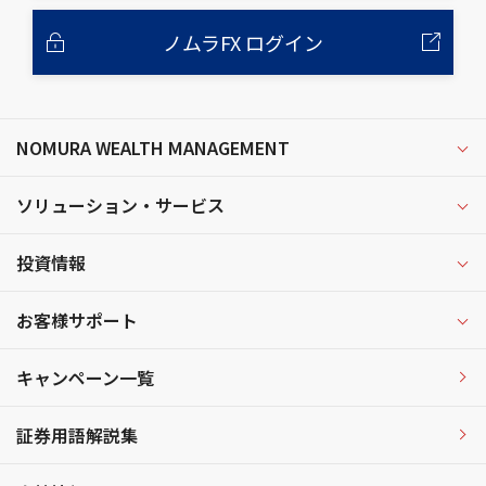
ノムラFX ログイン
NOMURA WEALTH MANAGEMENT
ソリューション・サービス
投資情報
お客様サポート
キャンペーン一覧
証券用語解説集