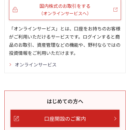
国内株式のお取引をする
（オンラインサービスへ）
「オンラインサービス」とは、口座をお持ちのお客様
がご利用いただけるサービスです。ログインすると商
品のお取引、資産管理などの機能や、野村ならではの
投資情報をご利用いただけます。
オンラインサービス
はじめての方へ
口座開設のご案内