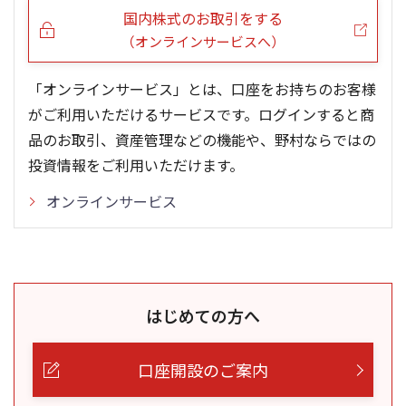
国内株式のお取引をする
（オンラインサービスへ）
「オンラインサービス」とは、口座をお持ちのお客様
がご利用いただけるサービスです。ログインすると商
品のお取引、資産管理などの機能や、野村ならではの
投資情報をご利用いただけます。
オンラインサービス
はじめての方へ
口座開設のご案内