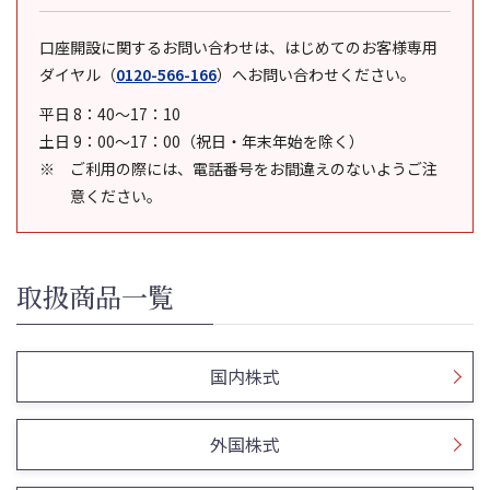
口座開設に関するお問い合わせは、はじめてのお客様専用
ダイヤル
（
0120-566-166
）
へお問い合わせください。
平日 8：40～17：10
土日 9：00～17：00（祝日・年末年始を除く）
ご利用の際には、電話番号をお間違えのないようご注
意ください。
取扱商品一覧
国内株式
外国株式