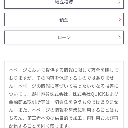
積立投資
預金
ローン
本ページにおいて提供する情報に関して万全を期して
おりますが、その内容を保証するものではありませ
ん。本ページの情報に基づいて被ったいかなる損害に
ついても、野村證券株式会社、株式会社QUICKおよび
金融商品取引所等は一切責任を負うものではありませ
ん。また、本ページの情報を営業に利用することはも
ちろん、第三者への提供目的で加工、再利用および再
配信することを固く禁じます。