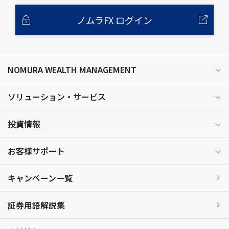
ノムラFX ログイン
NOMURA WEALTH MANAGEMENT
ソリューション・サービス
投資情報
お客様サポート
キャンペーン一覧
証券用語解説集