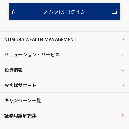
ノムラFX ログイン
NOMURA WEALTH MANAGEMENT
ソリューション・サービス
投資情報
お客様サポート
キャンペーン一覧
証券用語解説集