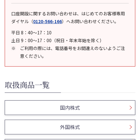
口座開設に関するお問い合わせは、はじめてのお客様専用
ダイヤル
（
0120-566-166
）
へお問い合わせください。
平日 8：40～17：10
土日 9：00～17：00（祝日・年末年始を除く）
ご利用の際には、電話番号をお間違えのないようご注
意ください。
取扱商品一覧
国内株式
外国株式