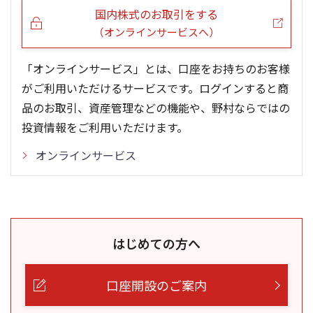
国内株式のお取引をする
（オンラインサービスへ）
「オンラインサービス」とは、口座をお持ちのお客様
がご利用いただけるサービスです。ログインすると商
品のお取引、資産管理などの機能や、野村ならではの
投資情報をご利用いただけます。
オンラインサービス
はじめての方へ
口座開設のご案内