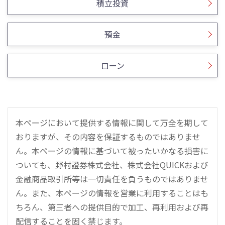
積立投資
預金
ローン
本ページにおいて提供する情報に関して万全を期して
おりますが、その内容を保証するものではありませ
ん。本ページの情報に基づいて被ったいかなる損害に
ついても、野村證券株式会社、株式会社QUICKおよび
金融商品取引所等は一切責任を負うものではありませ
ん。また、本ページの情報を営業に利用することはも
ちろん、第三者への提供目的で加工、再利用および再
配信することを固く禁じます。