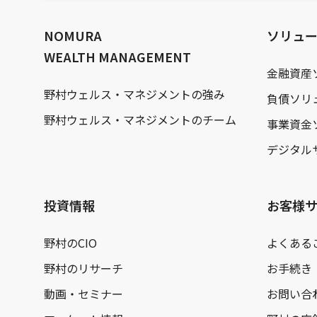
文
へ
NOMURA
ソリュ
WEALTH MANAGEMENT
金融資産
野村ウェルス・マネジメントの強み
負債ソリ
野村ウェルス・マネジメントのチーム
事業資金
デジタル
投資情報
お客様
野村のCIO
よくある
野村のリサーチ
お手続き
動画・セミナー
お問い合