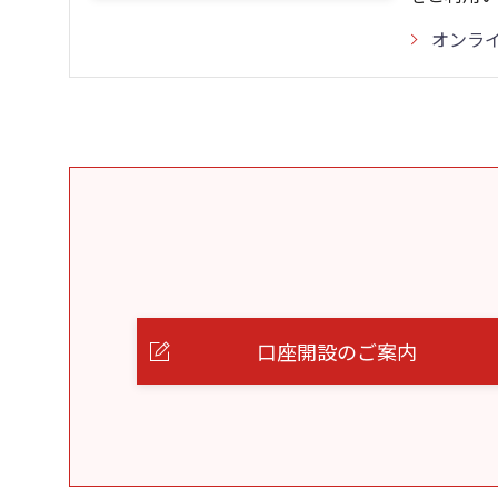
オンラ
口座開設のご案内