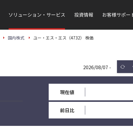
ソリューション・サービス
投資情報
お客様サポー
国内株式
ユー・エス・エス（4732） 株価
2026/08/07 -
現在値
前日比