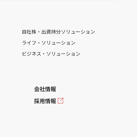
自社株・出資持分ソリューション
ライフ・ソリューション
ビジネス・ソリューション
会社情報
採用情報