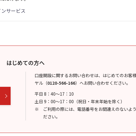
インサービス
はじめての方へ
口座開設に関するお問い合わせは、はじめてのお客
ヤル
（
0120-566-166
）
へお問い合わせください。
平日 8：40～17：10
土日 9：00～17：00（祝日・年末年始を除く）
ご利用の際には、電話番号をお間違えのないよ
ださい。