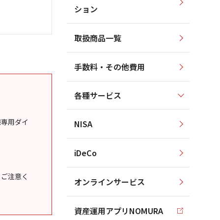
ション
取扱商品一覧
手数料・その他費用
各種サービス
様専用ダイ
NISA
iDeCo
うご注意く
オンラインサービス
資産運用アプリNOMURA