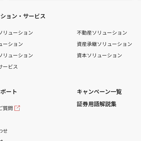
ーション・サービス
ソリューション
不動産ソリューション
ューション
資産承継ソリューション
ソリューション
資本ソリューション
サービス
サポート
キャンペーン一覧
証券用語解説集
ご質問
わせ