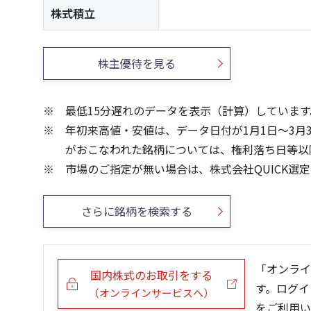
株式積立
株主優待を見る
最低15分遅れのデータを表示（計算）しています
年初来高値・安値は、データ日付が1月1日～3月
がおこなわれた銘柄については、権利落ち日等以
市場のご指定が無い場合は、株式会社QUICK選
さらに銘柄を検索する
「オンライ
国内株式のお取引をする
す。ログイ
（オンラインサービスへ）
をご利用い