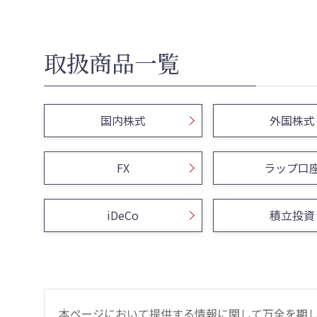
取扱商品一覧
国内株式
外国株式
FX
ラップ口
iDeCo
積立投資
本ページにおいて提供する情報に関して万全を期