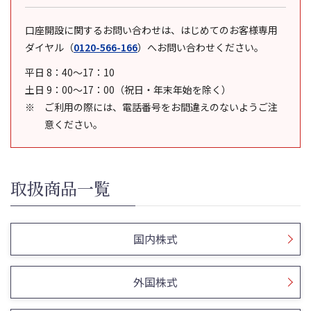
口座開設に関するお問い合わせは、はじめてのお客様専用
ダイヤル
（
0120-566-166
）
へお問い合わせください。
平日 8：40～17：10
土日 9：00～17：00（祝日・年末年始を除く）
ご利用の際には、電話番号をお間違えのないようご注
意ください。
取扱商品一覧
国内株式
外国株式