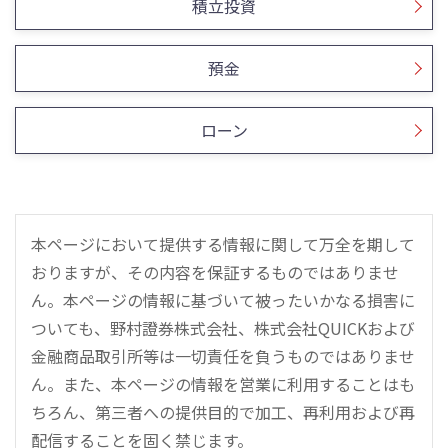
積立投資
預金
ローン
本ページにおいて提供する情報に関して万全を期して
おりますが、その内容を保証するものではありませ
ん。本ページの情報に基づいて被ったいかなる損害に
ついても、野村證券株式会社、株式会社QUICKおよび
金融商品取引所等は一切責任を負うものではありませ
ん。また、本ページの情報を営業に利用することはも
ちろん、第三者への提供目的で加工、再利用および再
配信することを固く禁じます。