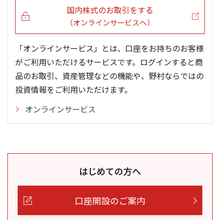
国内株式のお取引をする
（オンラインサービスへ）
「オンラインサービス」とは、口座をお持ちのお客様
がご利用いただけるサービスです。ログインすると商
品のお取引、資産管理などの機能や、野村ならではの
投資情報をご利用いただけます。
オンラインサービス
はじめての方へ
口座開設のご案内