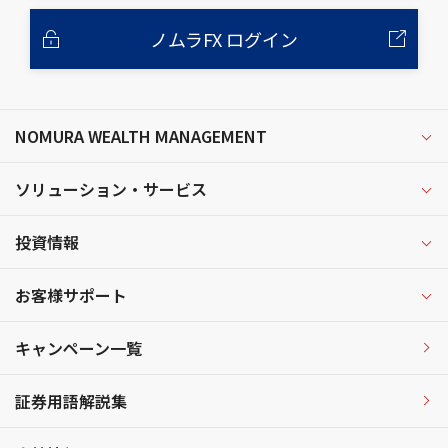
ノムラFX ログイン
NOMURA WEALTH MANAGEMENT
ソリューション・サービス
投資情報
お客様サポート
キャンペーン一覧
証券用語解説集