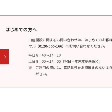
はじめての方へ
口座開設に関するお問い合わせは、はじめてのお客
ヤル
（
0120-566-166
）
へお問い合わせください。
平日 8：40～17：10
土日 9：00～17：00（祝日・年末年始を除く）
ご利用の際には、電話番号をお間違えのないよ
ださい。