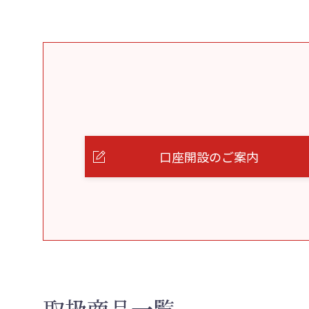
口座開設のご案内
取扱商品一覧