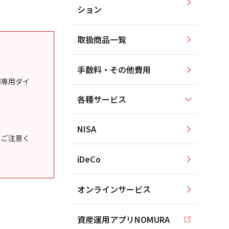
ション
取扱商品一覧
手数料・その他費用
様専用ダイ
各種サービス
NISA
うご注意く
iDeCo
オンラインサービス
資産運用アプリNOMURA