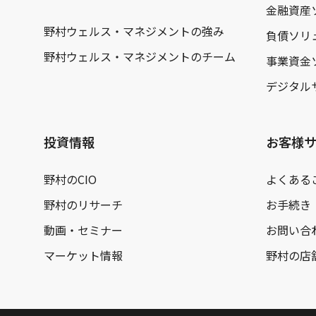
金融資産
野村ウェルス・マネジメントの強み
負債ソリ
野村ウェルス・マネジメントのチーム
事業資金
デジタル
投資情報
お客様
野村のCIO
よくある
野村のリサーチ
お手続き
動画・セミナー
お問い合
マーケット情報
野村の店