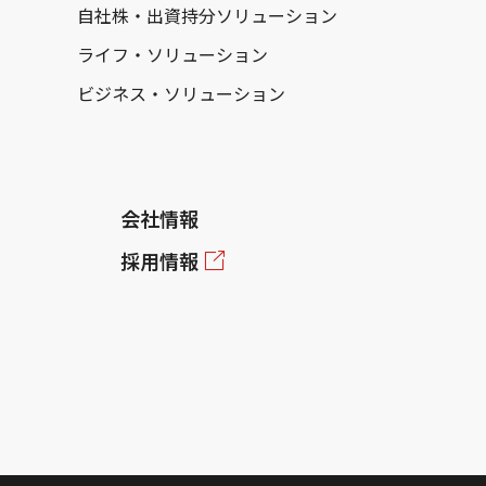
自社株・出資持分ソリューション
ライフ・ソリューション
ビジネス・ソリューション
会社情報
採用情報