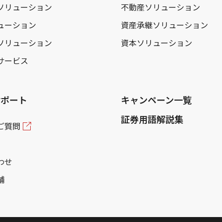
ソリューション
不動産ソリューション
ューション
資産承継ソリューション
ソリューション
資本ソリューション
サービス
サポート
キャンペーン一覧
証券用語解説集
ご質問
わせ
舗