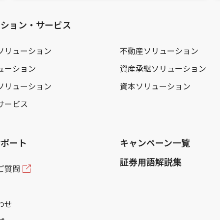
ーション・サービス
ソリューション
不動産ソリューション
ューション
資産承継ソリューション
ソリューション
資本ソリューション
サービス
サポート
キャンペーン一覧
証券用語解説集
ご質問
わせ