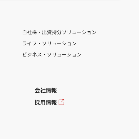
自社株・出資持分ソリューション
ライフ・ソリューション
ビジネス・ソリューション
会社情報
採用情報