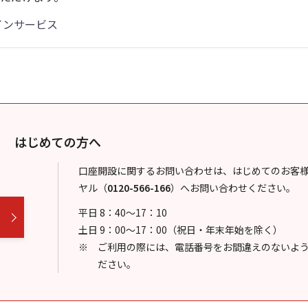
インサービス
はじめての方へ
口座開設に関するお問い合わせは、はじめてのお客
ヤル
（
0120-566-166
）
へお問い合わせください。
平日 8：40～17：10
土日 9：00～17：00（祝日・年末年始を除く）
ご利用の際には、電話番号をお間違えのないよ
ださい。