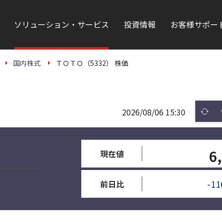
ソリューション・サービス
投資情報
お客様サポー
国内株式
ＴＯＴＯ（5332） 株価
2026/08/06 15:30
6
現在値
-11
前日比