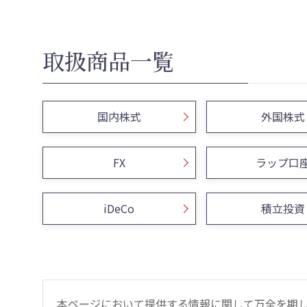
取扱商品一覧
国内株式
外国株式
FX
ラップ口
iDeCo
積立投資
本ページにおいて提供する情報に関して万全を期