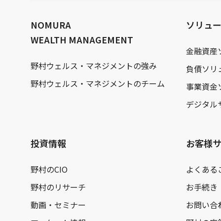
文
へ
NOMURA
ソリュ
WEALTH MANAGEMENT
金融資産
野村ウェルス・マネジメントの強み
負債ソリ
野村ウェルス・マネジメントのチーム
事業資金
デジタル
投資情報
お客様
野村のCIO
よくある
野村のリサーチ
お手続き
動画・セミナー
お問い合