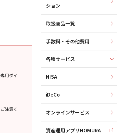
ション
取扱商品一覧
手数料・その他費用
各種サービス
様専用ダイ
NISA
iDeCo
うご注意く
オンラインサービス
資産運用アプリNOMURA