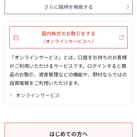
さらに銘柄を検索する
国内株式のお取引をする
（オンラインサービスへ）
「オンラインサービス」とは、口座をお持ちのお客様
がご利用いただけるサービスです。ログインすると商
品のお取引、資産管理などの機能や、野村ならではの
投資情報をご利用いただけます。
オンラインサービス
はじめての方へ