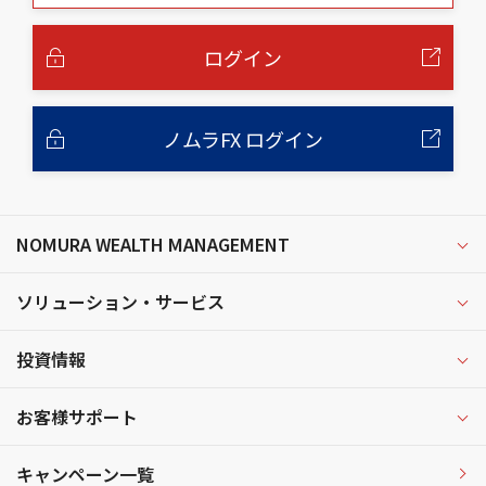
本
文
へ
ログイン
ノムラFX ログイン
NOMURA WEALTH MANAGEMENT
ソリューション・サービス
投資情報
お客様サポート
キャンペーン一覧