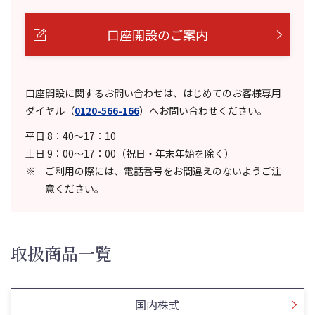
口座開設のご案内
口座開設に関するお問い合わせは、はじめてのお客様専用
ダイヤル
（
0120-566-166
）
へお問い合わせください。
平日 8：40～17：10
土日 9：00～17：00（祝日・年末年始を除く）
ご利用の際には、電話番号をお間違えのないようご注
意ください。
取扱商品一覧
国内株式