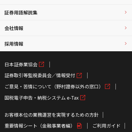
証券用語解説集
会社情報
採用情報
日本証券業協会
証券取引等監視委員会／情報受付
ご意見・苦情について（野村證券以外の窓口）
国税電子申告・納税システム e-Tax
お客様本位の業務運営を実現するための方針
重要情報シート（金融事業者編）
ご利用ガイド