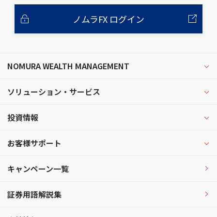
ノムラFX ログイン
NOMURA WEALTH MANAGEMENT
ソリューション・サービス
投資情報
お客様サポート
キャンペーン一覧
証券用語解説集