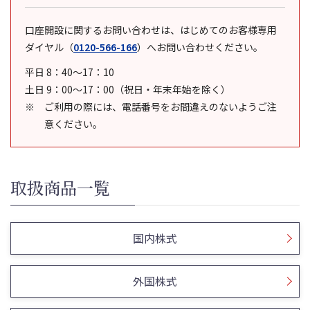
口座開設に関するお問い合わせは、はじめてのお客様専用
ダイヤル
（
0120-566-166
）
へお問い合わせください。
平日 8：40～17：10
土日 9：00～17：00（祝日・年末年始を除く）
ご利用の際には、電話番号をお間違えのないようご注
意ください。
取扱商品一覧
国内株式
外国株式