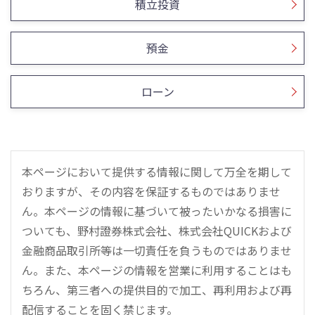
積立投資
預金
ローン
本ページにおいて提供する情報に関して万全を期して
おりますが、その内容を保証するものではありませ
ん。本ページの情報に基づいて被ったいかなる損害に
ついても、野村證券株式会社、株式会社QUICKおよび
金融商品取引所等は一切責任を負うものではありませ
ん。また、本ページの情報を営業に利用することはも
ちろん、第三者への提供目的で加工、再利用および再
配信することを固く禁じます。