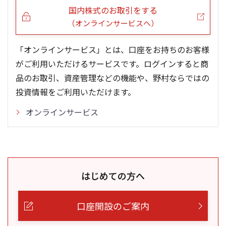
国内株式のお取引をする
（オンラインサービスへ）
「オンラインサービス」とは、口座をお持ちのお客様
がご利用いただけるサービスです。ログインすると商
品のお取引、資産管理などの機能や、野村ならではの
投資情報をご利用いただけます。
オンラインサービス
はじめての方へ
口座開設のご案内