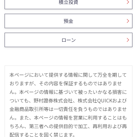
積立投資
預金
ローン
本ページにおいて提供する情報に関して万全を期して
おりますが、その内容を保証するものではありませ
ん。本ページの情報に基づいて被ったいかなる損害に
ついても、野村證券株式会社、株式会社QUICKおよび
金融商品取引所等は一切責任を負うものではありませ
ん。また、本ページの情報を営業に利用することはも
ちろん、第三者への提供目的で加工、再利用および再
配信することを固く禁じます。