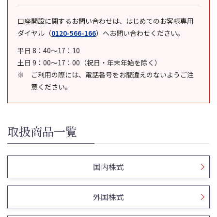
口座開設に関するお問い合わせは、はじめてのお客様専用
ダイヤル
（
0120-566-166
）
へお問い合わせください。
平日 8：40～17：10
土日 9：00～17：00（祝日・年末年始を除く）
ご利用の際には、電話番号をお間違えのないようご注
意ください。
取扱商品一覧
国内株式
外国株式