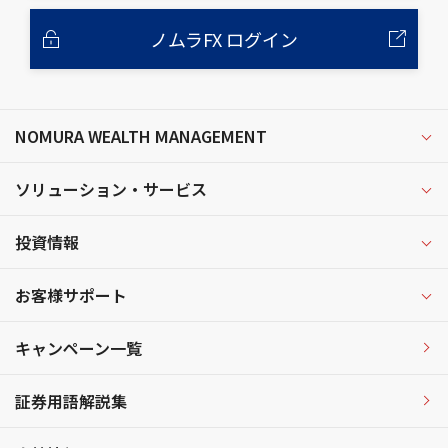
ノムラFX ログイン
NOMURA WEALTH MANAGEMENT
ソリューション・サービス
投資情報
お客様サポート
キャンペーン一覧
証券用語解説集