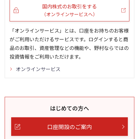
国内株式のお取引をする
（オンラインサービスへ）
「オンラインサービス」とは、口座をお持ちのお客様
がご利用いただけるサービスです。ログインすると商
品のお取引、資産管理などの機能や、野村ならではの
投資情報をご利用いただけます。
オンラインサービス
はじめての方へ
口座開設のご案内