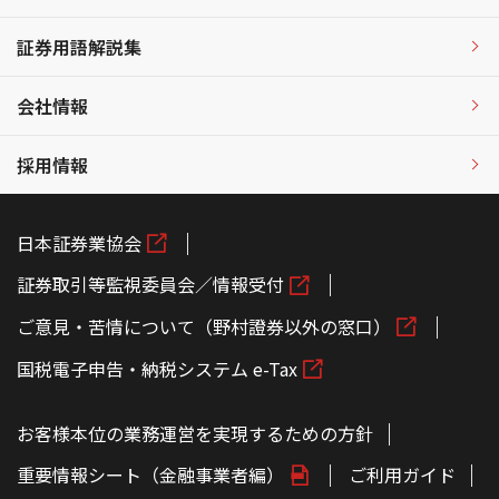
証券用語解説集
会社情報
採用情報
日本証券業協会
証券取引等監視委員会／情報受付
ご意見・苦情について（野村證券以外の窓口）
国税電子申告・納税システム e-Tax
お客様本位の業務運営を実現するための方針
重要情報シート（金融事業者編）
ご利用ガイド