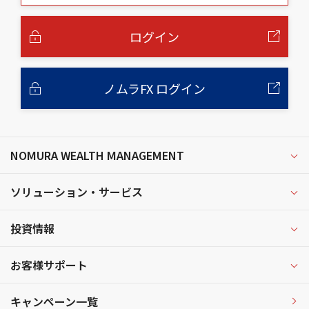
本
文
へ
ログイン
ノムラFX ログイン
NOMURA WEALTH MANAGEMENT
ソリューション・サービス
投資情報
お客様サポート
キャンペーン一覧