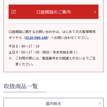
口座開設のご案内
口座開設に関するお問い合わせは、はじめてのお客様専用
ダイヤル
（
0120-566-166
）
へお問い合わせください。
平日 8：40～17：10
土日 9：00～17：00（祝日・年末年始を除く）
ご利用の際には、電話番号をお間違えのないようご注
意ください。
取扱商品一覧
国内株式