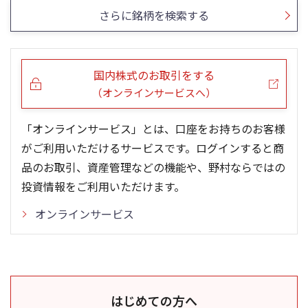
さらに銘柄を検索する
国内株式のお取引をする
（オンラインサービスへ）
「オンラインサービス」とは、口座をお持ちのお客様
がご利用いただけるサービスです。ログインすると商
品のお取引、資産管理などの機能や、野村ならではの
投資情報をご利用いただけます。
オンラインサービス
はじめての方へ