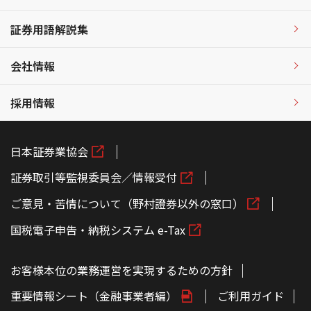
証券用語解説集
会社情報
採用情報
日本証券業協会
証券取引等監視委員会／情報受付
ご意見・苦情について（野村證券以外の窓口）
国税電子申告・納税システム e-Tax
お客様本位の業務運営を実現するための方針
重要情報シート（金融事業者編）
ご利用ガイド