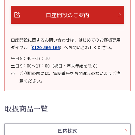
口座開設のご案内
口座開設に関するお問い合わせは、はじめてのお客様専用
ダイヤル
（
0120-566-166
）
へお問い合わせください。
平日 8：40～17：10
土日 9：00～17：00（祝日・年末年始を除く）
ご利用の際には、電話番号をお間違えのないようご注
意ください。
取扱商品一覧
国内株式