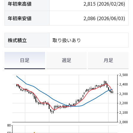
年初来高値
2,815
(2026/02/26)
年初来安値
2,086
(2026/06/03)
株式積立
取り扱いあり
日足
週足
月足
2,500
2,400
2,300
2,200
2,100
2,000
80
60