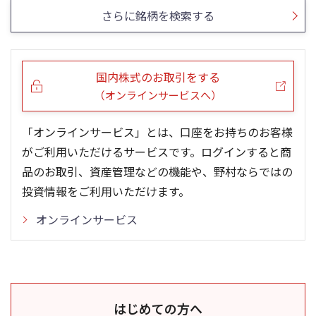
さらに銘柄を検索する
国内株式のお取引をする
（オンラインサービスへ）
「オンラインサービス」とは、口座をお持ちのお客様
がご利用いただけるサービスです。ログインすると商
品のお取引、資産管理などの機能や、野村ならではの
投資情報をご利用いただけます。
オンラインサービス
はじめての方へ