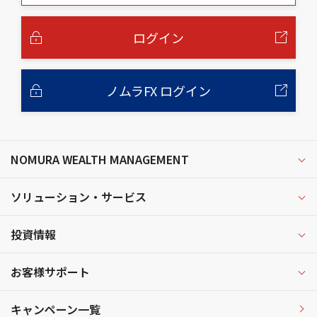
本
文
へ
ログイン
ノムラFX ログイン
NOMURA WEALTH MANAGEMENT
ソリューション・サービス
投資情報
お客様サポート
キャンペーン一覧