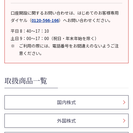
口座開設に関するお問い合わせは、はじめてのお客様専用
ダイヤル
（
0120-566-166
）
へお問い合わせください。
平日 8：40～17：10
土日 9：00～17：00（祝日・年末年始を除く）
ご利用の際には、電話番号をお間違えのないようご注
意ください。
取扱商品一覧
国内株式
外国株式