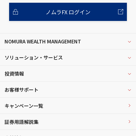
ノムラFX ログイン
NOMURA WEALTH MANAGEMENT
ソリューション・サービス
投資情報
お客様サポート
キャンペーン一覧
証券用語解説集