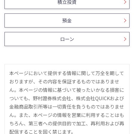
積立投資
預金
ローン
本ページにおいて提供する情報に関して万全を期して
おりますが、その内容を保証するものではありませ
ん。本ページの情報に基づいて被ったいかなる損害に
ついても、野村證券株式会社、株式会社QUICKおよび
金融商品取引所等は一切責任を負うものではありませ
ん。また、本ページの情報を営業に利用することはも
ちろん、第三者への提供目的で加工、再利用および再
配信することを固く禁じます。