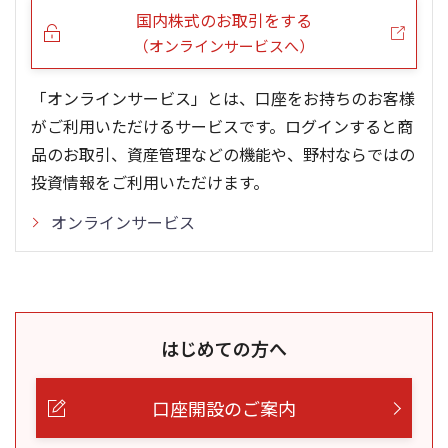
国内株式のお取引をする
（オンラインサービスへ）
「オンラインサービス」とは、口座をお持ちのお客様
がご利用いただけるサービスです。ログインすると商
品のお取引、資産管理などの機能や、野村ならではの
投資情報をご利用いただけます。
オンラインサービス
はじめての方へ
口座開設のご案内