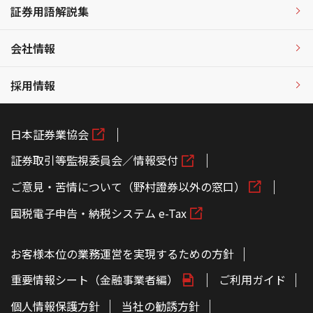
証券用語解説集
会社情報
採用情報
日本証券業協会
証券取引等監視委員会／情報受付
ご意見・苦情について（野村證券以外の窓口）
国税電子申告・納税システム e-Tax
お客様本位の業務運営を実現するための方針
重要情報シート（金融事業者編）
ご利用ガイド
個人情報保護方針
当社の勧誘方針