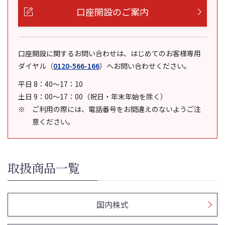
口座開設のご案内
口座開設に関するお問い合わせは、はじめてのお客様専用
ダイヤル
（
0120-566-166
）
へお問い合わせください。
平日 8：40～17：10
土日 9：00～17：00（祝日・年末年始を除く）
ご利用の際には、電話番号をお間違えのないようご注
意ください。
取扱商品一覧
国内株式