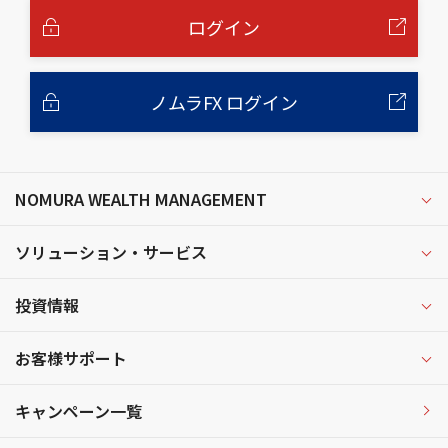
文
へ
ログイン
ノムラFX ログイン
NOMURA WEALTH MANAGEMENT
ソリューション・サービス
投資情報
お客様サポート
キャンペーン一覧