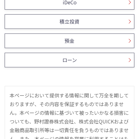
iDeCo
積立投資
預金
ローン
本ページにおいて提供する情報に関して万全を期して
おりますが、その内容を保証するものではありませ
ん。本ページの情報に基づいて被ったいかなる損害に
ついても、野村證券株式会社、株式会社QUICKおよび
金融商品取引所等は一切責任を負うものではありませ
ん。また、本ページの情報を営業に利用することはも