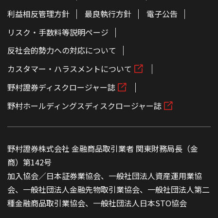
利益相反管理方針
最良執行方針
電子公告
リスク・手数料等説明ページ
反社会的勢力への対応について
カスタマー・ハラスメントについて
野村證券ディスクロージャー誌
野村ホールディングスディスクロージャー誌
野村證券株式会社 金融商品取引業者 関東財務局長（金
商）第142号
加入協会／日本証券業協会、一般社団法人資産運用業協
会、一般社団法人金融先物取引業協会、一般社団法人第二
種金融商品取引業協会、一般社団法人日本STO協会